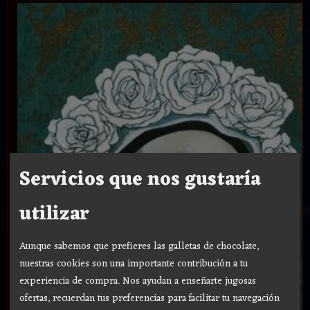
Servicios que nos gustaría
utilizar
Aunque sabemos que prefieres las galletas de chocolate,
nuestras cookies son una importante contribución a tu
experiencia de compra. Nos ayudan a enseñarte jugosas
ofertas, recuerdan tus preferencias para facilitar tu navegación