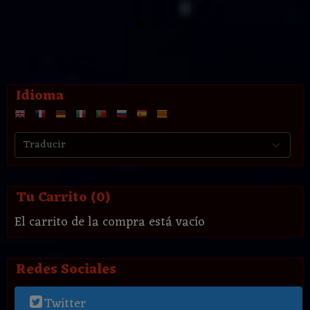
Idioma
Tu Carrito (0)
El carrito de la compra está vacío
Redes Sociales
Twitter