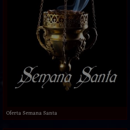
Oferta Semana Santa