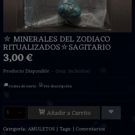
⛤ MINERALES DEL ZODIACO
RITUALIZADOS⛤SAGITARIO
3,00 €
Producto Disponible
-
(Imp. Incluidos)
Costes de envío
Ver descripción
Añadir a Carrito
Categoría:
AMULETOS
|
Tags:
|
Comentarios