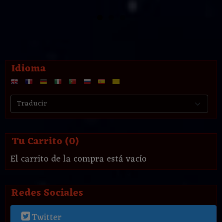
Idioma
Tu Carrito (0)
El carrito de la compra está vacío
Redes Sociales
Twitter