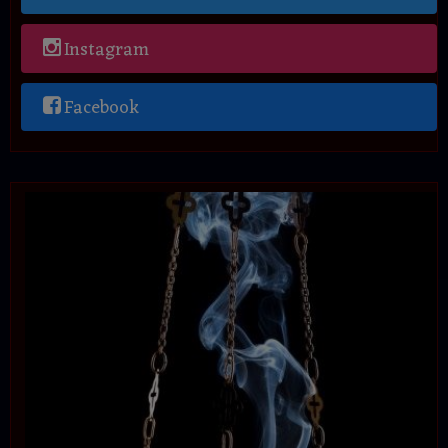
Instagram
Facebook