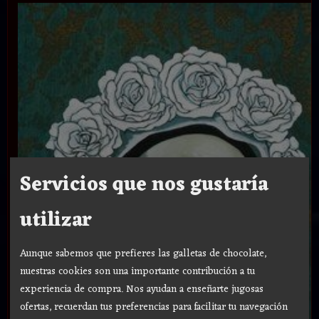
Servicios que nos gustaría
utilizar
Aunque sabemos que prefieres las galletas de chocolate,
nuestras cookies son una importante contribución a tu
experiencia de compra. Nos ayudan a enseñarte jugosas
ofertas, recuerdan tus preferencias para facilitar tu navegación