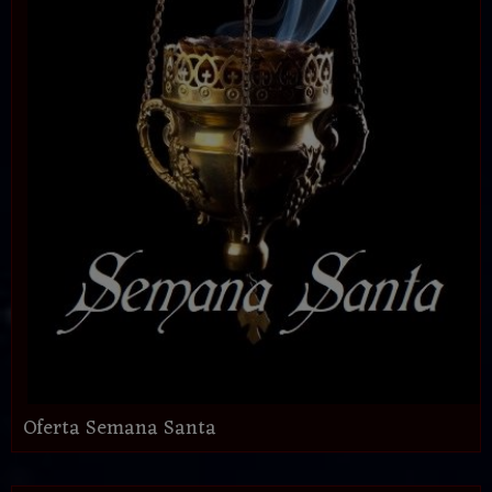
Oferta Semana Santa