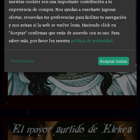
nuestras cookies son una importante contribución a tu
experiencia de compra. Nos ayudan a enseñarte jugosas
ofertas, recuerdan tus preferencias para facilitar tu navegación
y nos avisan si la web se vuelve lenta. Haciendo click en
"Aceptar" confirmas que estás de acuerdo con su uso.
Para
saber más, por favor lea nuestra
política de privacidad
.
Preferencias
Aceptar todas
.