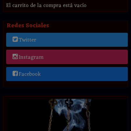
El carrito de la compra está vacío
Redes Sociales
Twitter
Instagram
Facebook