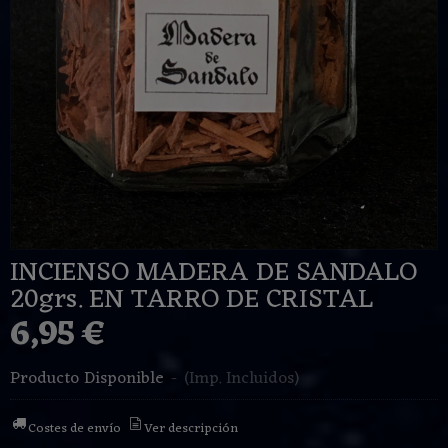
INCIENSO MADERA DE SANDALO
20grs. EN TARRO DE CRISTAL
6,95 €
Producto Disponible
-
(Imp. Incluidos)
Costes de envío
Ver descripción