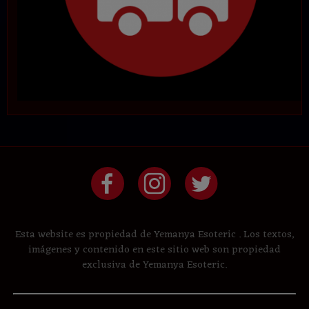
Esta website es propiedad de Yemanya Esoteric . Los textos,
imágenes y contenido en este sitio web son propiedad
exclusiva de Yemanya Esoteric.