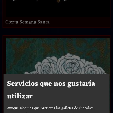
Oferta Semana Santa
Servicios que nos gustaría
utilizar
Aunque sabemos que prefieres las galletas de chocolate,