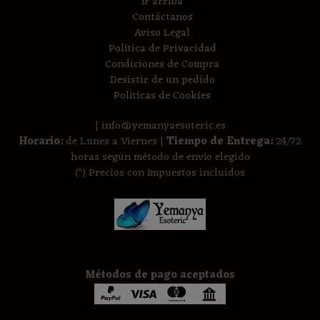
Ir arriba
Contáctanos
Aviso Legal
Política de Privacidad
Condiciones de Compra
Desistir de un pedido
Políticas de Cookies
| info@yemanyaesoteric.es
Horario:
de Lunes a Viernes |
Tiempo de Entrega:
24/72
horas según método de envío elegido
(*) Precios con Impuestos incluidos
Métodos de pago aceptados