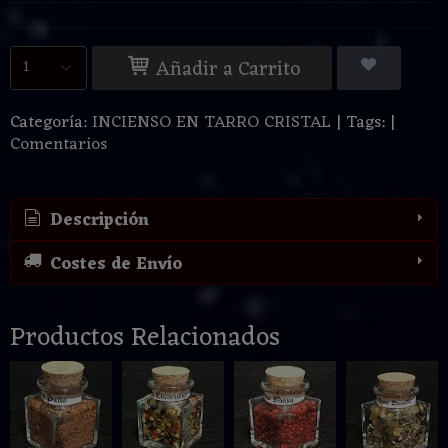
Añadir a Carrito
Categoría:
INCIENSO EN TARRO CRISTAL
|
Tags:
|
Comentarios
Descripción
Costes de Envío
Productos Relacionados