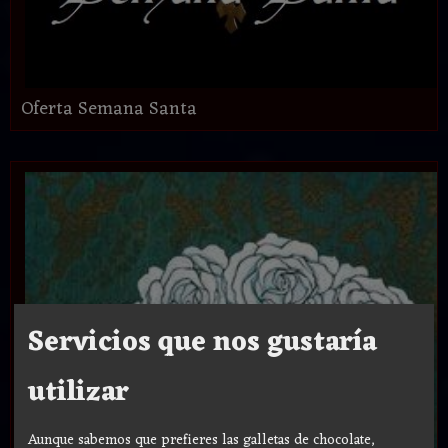
Oferta Semana Santa
Servicios que nos gustaría
utilizar
Aunque sabemos que prefieres las galletas de chocolate,