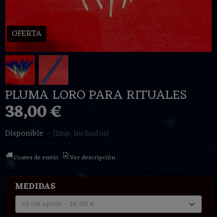
OFERTA
PLUMA LORO PARA RITUALES
38,00 €
Disponible
-
(Imp. Incluidos)
Costes de envío
Ver descripción
MEDIDAS