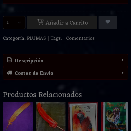
Añadir a Carrito
Categoría:
PLUMAS
|
Tags:
|
Comentarios
Descripción
Costes de Envío
Productos Relacionados