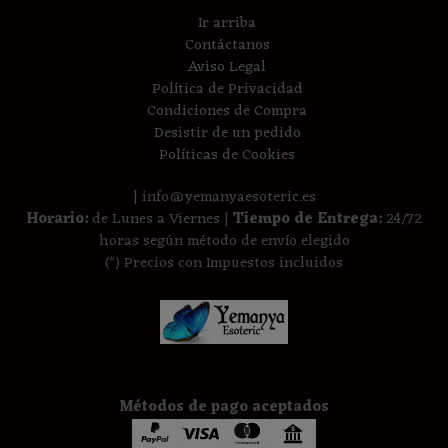
Ir arriba
Contáctanos
Aviso Legal
Política de Privacidad
Condiciones de Compra
Desistir de un pedido
Políticas de Cookies
| info@yemanyaesoteric.es
Horario:
de Lunes a Viernes |
Tiempo de Entrega:
24/72
horas según método de envío elegido
(*) Precios con Impuestos incluidos
Métodos de pago aceptados