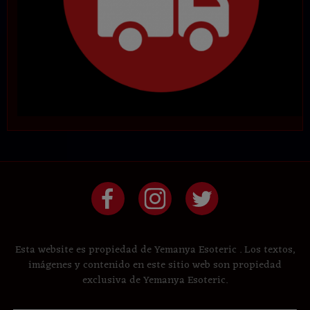
Esta website es propiedad de Yemanya Esoteric . Los textos,
imágenes y contenido en este sitio web son propiedad
exclusiva de Yemanya Esoteric.