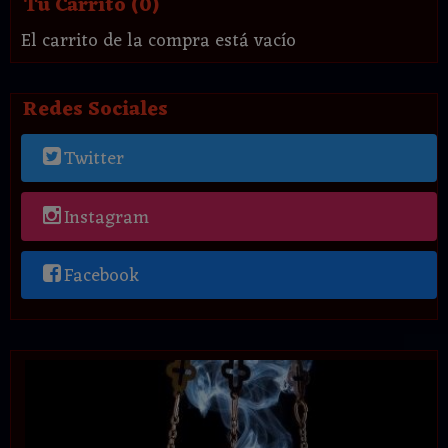
Tu Carrito (0)
El carrito de la compra está vacío
Redes Sociales
Twitter
Instagram
Facebook