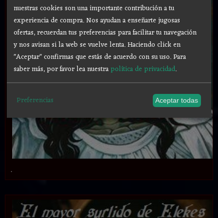
nuestras cookies son una importante contribución a tu
experiencia de compra. Nos ayudan a enseñarte jugosas
ofertas, recuerdan tus preferencias para facilitar tu navegación
y nos avisan si la web se vuelve lenta. Haciendo click en
"Aceptar" confirmas que estás de acuerdo con su uso.
Para
saber más, por favor lea nuestra
política de privacidad
.
Preferencias
Aceptar todas
.