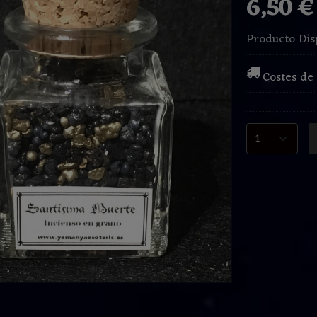
6,50 
Producto Dis
Costes de