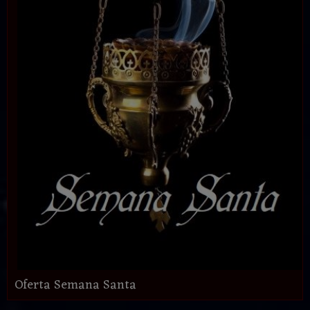
Oferta Semana Santa