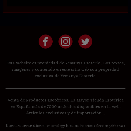
Esta website es propiedad de Yemanya Esoteric . Los textos,
imágenes y contenido en este sitio web son propiedad
exclusiva de Yemanya Esoteric.
Venta de Productos Esotéricos, La Mayor Tienda Esotérica
en España más de 7000 artículos disponibles en la web.
Artículos exclusivos y de importación....
buena-suerte
dinero
fortuna
entomology
insectos-coleccion
job's tears