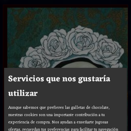
Servicios que nos gustaría
utilizar
Aunque sabemos que prefieres las galletas de chocolate,
nuestras cookies son una importante contribución a tu
experiencia de compra. Nos ayudan a enseñarte jugosas
ofertas, recuerdan tus preferencias para facilitar tu navegación