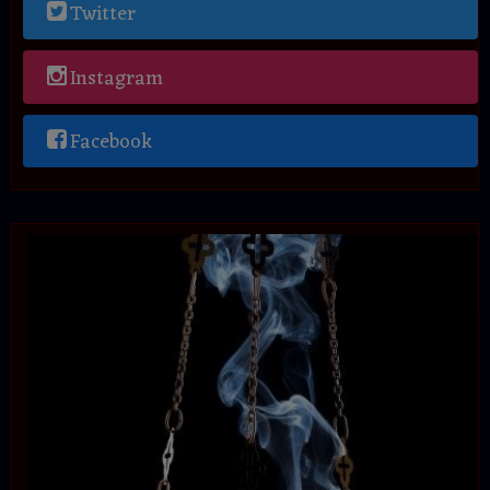
Twitter
Instagram
Facebook