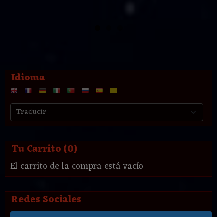
Idioma
Tu Carrito (0)
El carrito de la compra está vacío
Redes Sociales