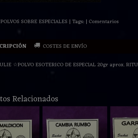
:
POLVOS SOBRE ESPECIALES
|
Tags:
|
Comentarios
CRIPCIÓN
COSTES DE ENVÍO
ULIE ☆POLVO ESOTERICO DE ESPECIAL 20gr aprox. RITU
tos Relacionados