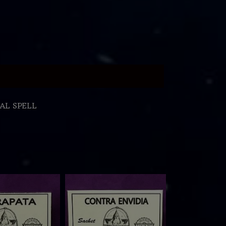
AL SPELL