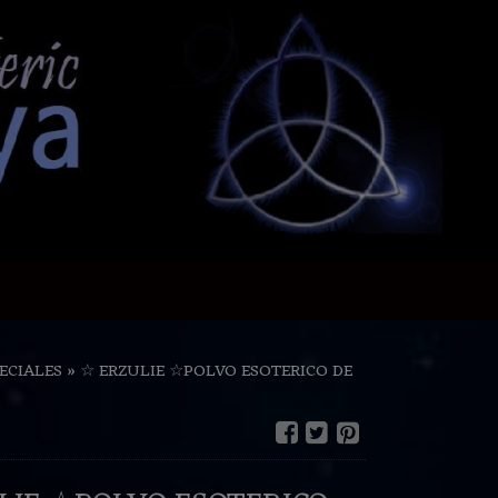
ECIALES
»
☆ ERZULIE ☆POLVO ESOTERICO DE