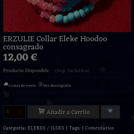
ERZULIE Collar Eleke Hoodoo
consagrado
12,00 €
Producto Disponible
-
(Imp. Incluidos)
Costes de envío
Ver descripción
Añadir a Carrito
Categoría:
ELEKES / ILDES
|
Tags:
|
Comentarios