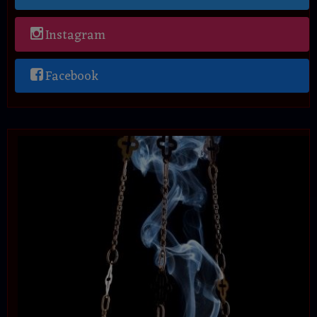
Instagram
Facebook