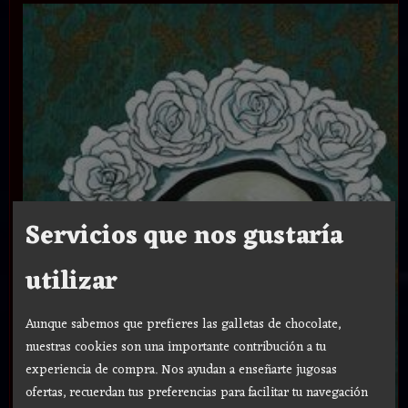
Servicios que nos gustaría
utilizar
Aunque sabemos que prefieres las galletas de chocolate,
nuestras cookies son una importante contribución a tu
experiencia de compra. Nos ayudan a enseñarte jugosas
ofertas, recuerdan tus preferencias para facilitar tu navegación