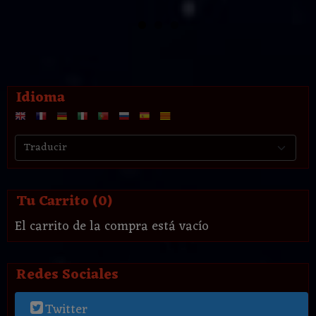
Idioma
Tu Carrito (0)
El carrito de la compra está vacío
Redes Sociales
Twitter