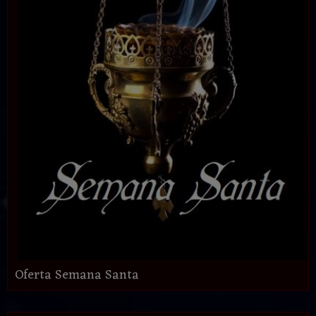
Oferta Semana Santa