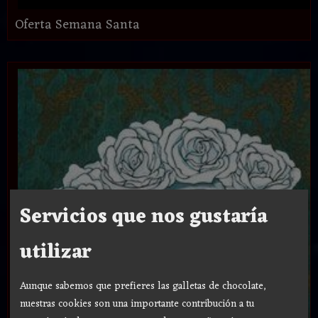
Oferta Semana Santa
Servicios que nos gustaría
utilizar
Aunque sabemos que prefieres las galletas de chocolate,
nuestras cookies son una importante contribución a tu