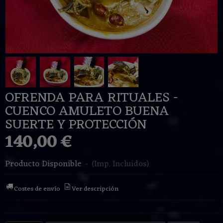
OFRENDA PARA RITUALES -
CUENCO AMULETO BUENA
SUERTE Y PROTECCIÓN
140,00 €
Producto Disponible
-
(Imp. Incluidos)
Costes de envío
Ver descripción