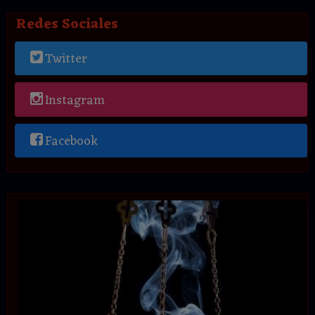
Redes Sociales
Twitter
Instagram
Facebook