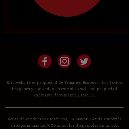
Esta website es propiedad de Yemanya Esoteric . Los textos,
imágenes y contenido en este sitio web son propiedad
exclusiva de Yemanya Esoteric.
Venta de Productos Esotéricos, La Mayor Tienda Esotérica
en España más de 7000 artículos disponibles en la web.