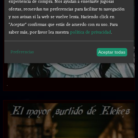
experiencia de compra. Nos ayudan a enseñarte jugosas
ofertas, recuerdan tus preferencias para facilitar tu navegación
y nos avisan si la web se vuelve lenta. Haciendo click en
"Aceptar" confirmas que estás de acuerdo con su uso.
Para
saber más, por favor lea nuestra
política de privacidad
.
Preferencias
Aceptar todas
.