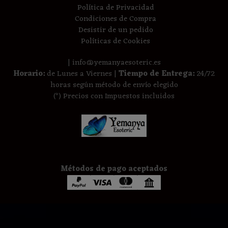
Política de Privacidad
Condiciones de Compra
Desistir de un pedido
Políticas de Cookies
| info@yemanyaesoteric.es
Horario:
de Lunes a Viernes |
Tiempo de Entrega:
24/72
horas según método de envío elegido
(*) Precios con Impuestos incluidos
Métodos de pago aceptados