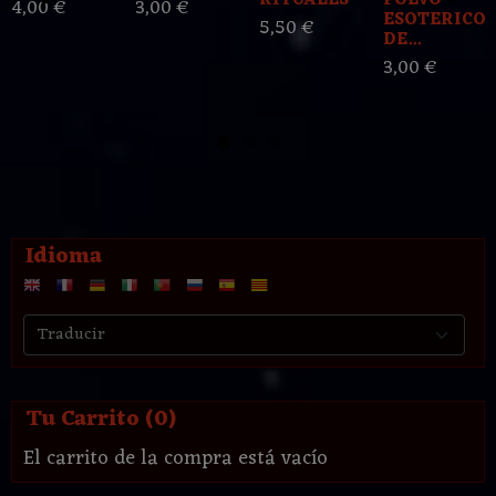
RITUALES
POLVO
4,00 €
3,00 €
ESOTERICO
5,50 €
DE...
3,00 €
Idioma
Tu Carrito (0)
El carrito de la compra está vacío