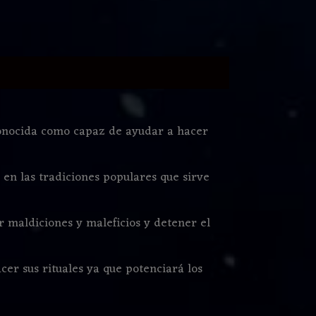
 conocida como capaz de ayudar a hacer
en las tradiciones populares que sirve
ar maldiciones y maleficios y detener el
cer sus rituales ya que potenciará los