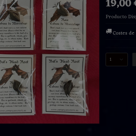
19,00
Producto Dis
Costes de