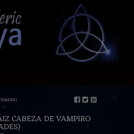
NIDADES)
AIZ CABEZA DE VAMPIRO
ADES)