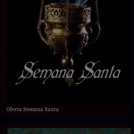
Oferta Semana Santa