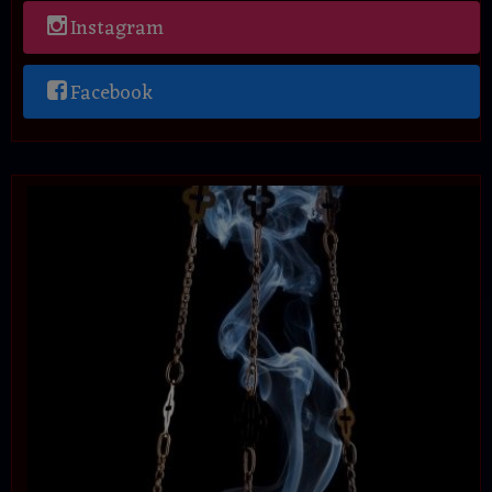
Instagram
Facebook