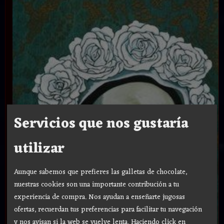
Servicios que nos gustaría
utilizar
Aunque sabemos que prefieres las galletas de chocolate,
nuestras cookies son una importante contribución a tu
experiencia de compra. Nos ayudan a enseñarte jugosas
ofertas, recuerdan tus preferencias para facilitar tu navegación
y nos avisan si la web se vuelve lenta. Haciendo click en