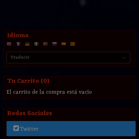
Idioma
Tu Carrito (0)
El carrito de la compra está vacío
Redes Sociales
Twitter