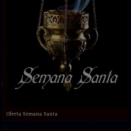
Oferta Semana Santa