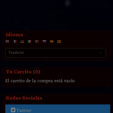
Idioma
Tu Carrito (0)
El carrito de la compra está vacío
Redes Sociales
Twitter