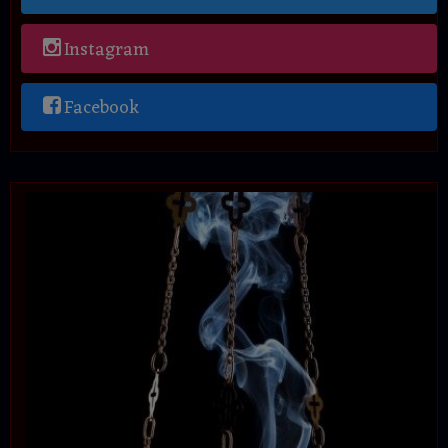
Instagram
Facebook