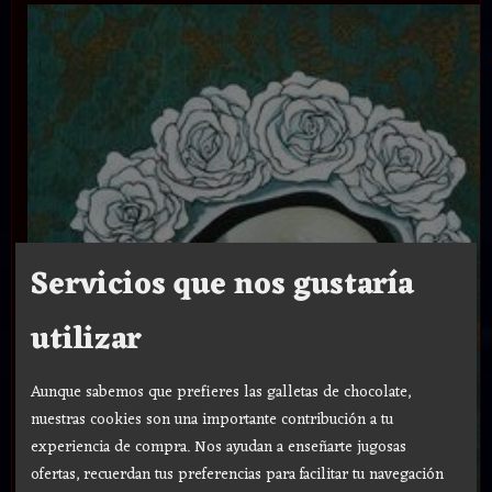
Servicios que nos gustaría
utilizar
Aunque sabemos que prefieres las galletas de chocolate,
nuestras cookies son una importante contribución a tu
experiencia de compra. Nos ayudan a enseñarte jugosas
ofertas, recuerdan tus preferencias para facilitar tu navegación