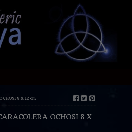
CHOSI 8 X 12 cm
CARACOLERA OCHOSI 8 X