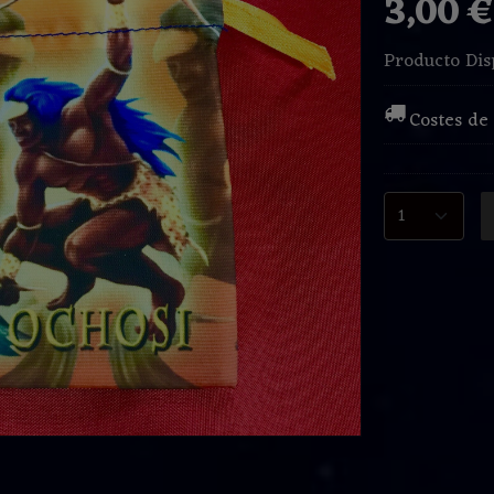
3,00 
Producto Dis
Costes de