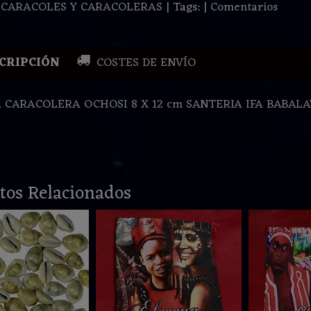
:
CARACOLES Y CARACOLERAS
|
Tags:
|
Comentarios
CRIPCIÓN
COSTES DE ENVÍO
 CARACOLERA OCHOSI 8 X 12 cm SANTERIA IFA BABAL
tos Relacionados