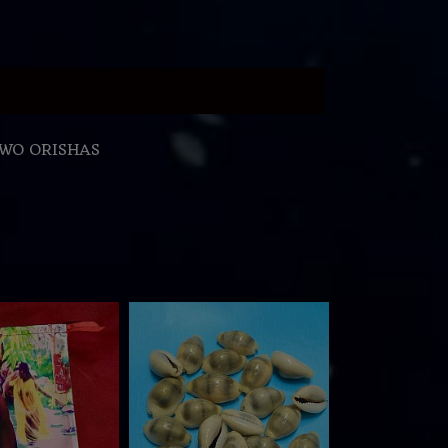
AWO ORISHAS