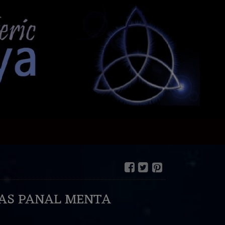
LAS PANAL MENTA
€