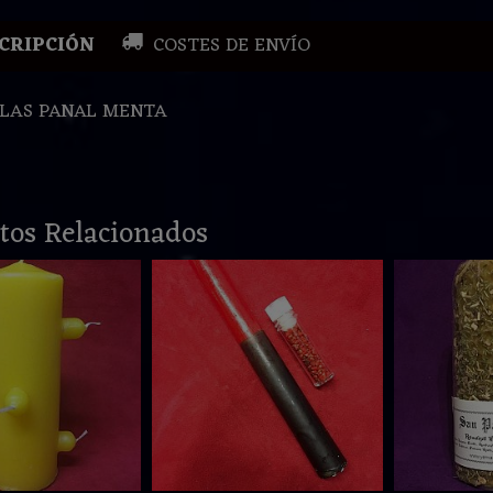
CRIPCIÓN
COSTES DE ENVÍO
ELAS PANAL MENTA
tos Relacionados