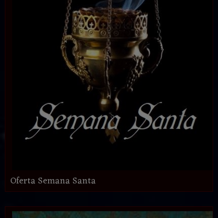
Oferta Semana Santa