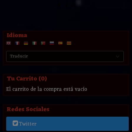
Idioma
Tu Carrito (0)
El carrito de la compra está vacío
Redes Sociales
Twitter