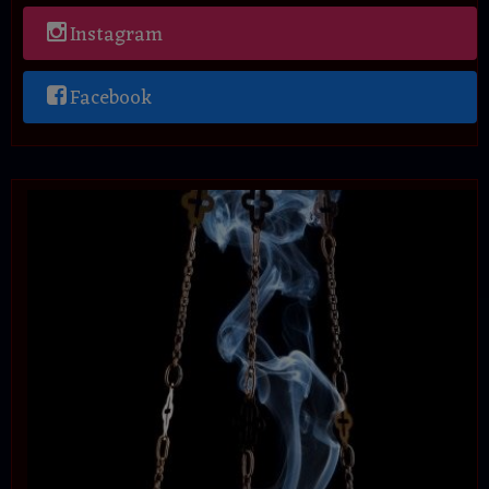
Instagram
Facebook