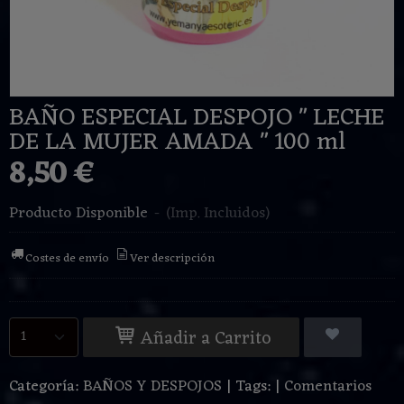
BAÑO ESPECIAL DESPOJO " LECHE
DE LA MUJER AMADA " 100 ml
8,50 €
Producto Disponible
-
(Imp. Incluidos)
Costes de envío
Ver descripción
Añadir a Carrito
Categoría:
BAÑOS Y DESPOJOS
|
Tags:
|
Comentarios