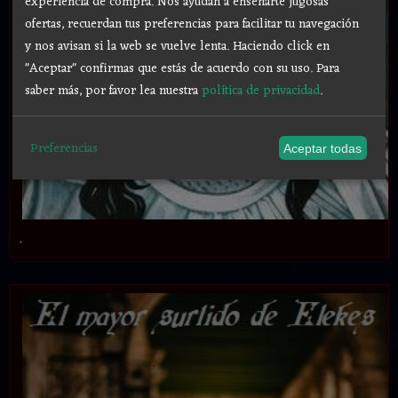
experiencia de compra. Nos ayudan a enseñarte jugosas
ofertas, recuerdan tus preferencias para facilitar tu navegación
y nos avisan si la web se vuelve lenta. Haciendo click en
"Aceptar" confirmas que estás de acuerdo con su uso.
Para
saber más, por favor lea nuestra
política de privacidad
.
Preferencias
Aceptar todas
.