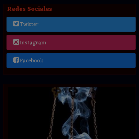
Redes Sociales
Twitter
Instagram
Facebook