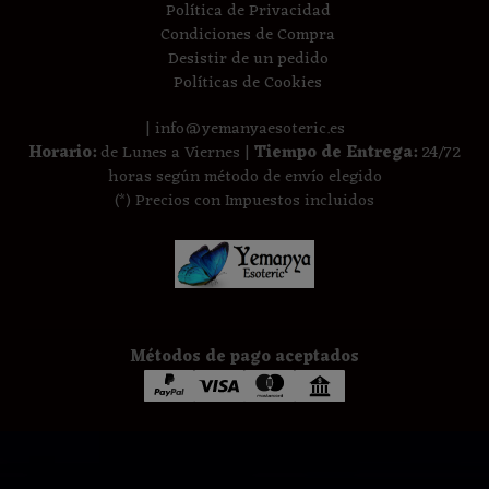
Política de Privacidad
Condiciones de Compra
Desistir de un pedido
Políticas de Cookies
| info@yemanyaesoteric.es
Horario:
de Lunes a Viernes |
Tiempo de Entrega:
24/72
horas según método de envío elegido
(*) Precios con Impuestos incluidos
Métodos de pago aceptados