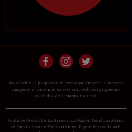
Esta website es propiedad de Yemanya Esoteric . Los textos,
imágenes y contenido en este sitio web son propiedad
exclusiva de Yemanya Esoteric.
Venta de Productos Esotéricos, La Mayor Tienda Esotérica
en España más de 7000 artículos disponibles en la web.