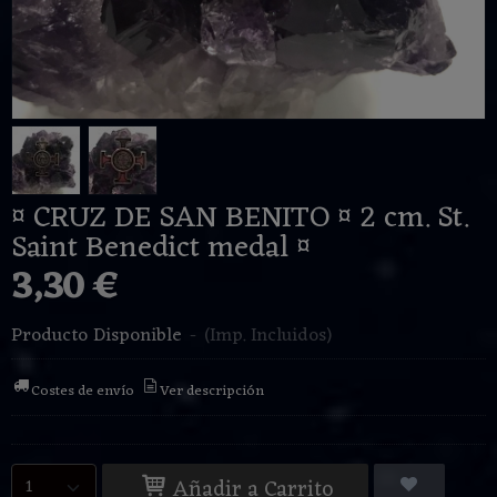
¤ CRUZ DE SAN BENITO ¤ 2 cm. St.
Saint Benedict medal ¤
3,30 €
Producto Disponible
-
(Imp. Incluidos)
Costes de envío
Ver descripción
Añadir a Carrito