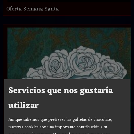
Oferta Semana Santa
Servicios que nos gustaría
utilizar
Aunque sabemos que prefieres las galletas de chocolate,
nuestras cookies son una importante contribución a tu