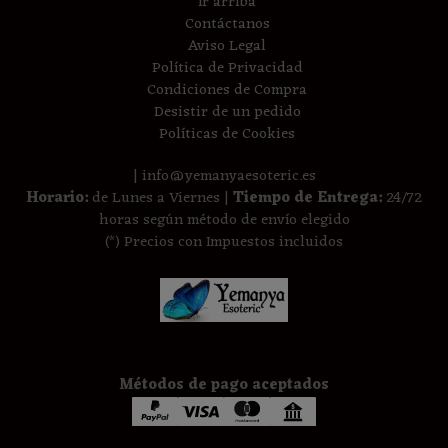
Ir arriba
Contáctanos
Aviso Legal
Política de Privacidad
Condiciones de Compra
Desistir de un pedido
Políticas de Cookies
| info@yemanyaesoteric.es
Horario:
de Lunes a Viernes |
Tiempo de Entrega:
24/72
horas según método de envío elegido
(*) Precios con Impuestos incluidos
Métodos de pago aceptados