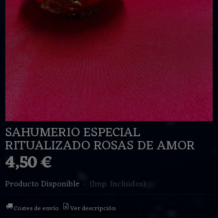
SAHUMERIO ESPECIAL
RITUALIZADO ROSAS DE AMOR
4,50 €
Producto Disponible
-
(Imp. Incluidos)
Costes de envío
Ver descripción