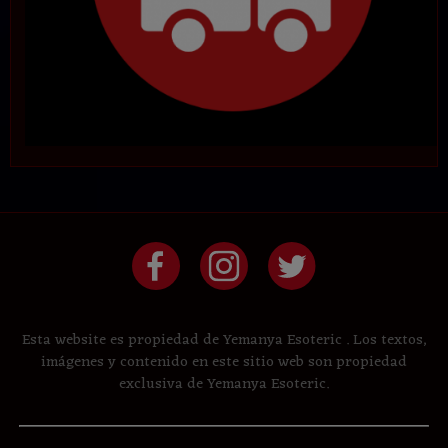
Esta website es propiedad de Yemanya Esoteric . Los textos,
imágenes y contenido en este sitio web son propiedad
exclusiva de Yemanya Esoteric.