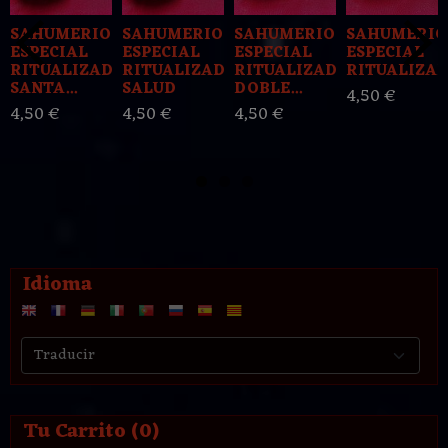
SAHUMERIO
SAHUMERIO
SAHUMERIO
SAHUMERIO
ESPECIAL
ESPECIAL
ESPECIAL
ESPECIAL
RITUALIZADO
RITUALIZADO
RITUALIZADO
RITUALIZADO
SANTA...
SALUD
DOBLE...
4,50 €
4,50 €
4,50 €
4,50 €
Idioma
Tu Carrito (0)