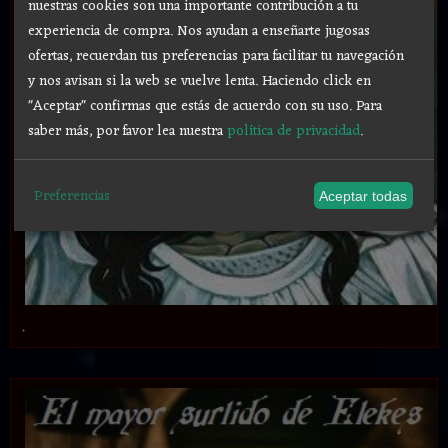
nuestras cookies son una importante contribución a tu
experiencia de compra. Nos ayudan a enseñarte jugosas
ofertas, recuerdan tus preferencias para facilitar tu navegación
y nos avisan si la web se vuelve lenta. Haciendo click en
"Aceptar" confirmas que estás de acuerdo con su uso.
Para
saber más, por favor lea nuestra
política de privacidad
.
Preferencias
Aceptar todas
.