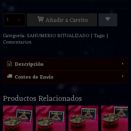
Añadir a Carrito
Categoría:
SAHUMERIO RITUALIZADO
|
Tags:
|
Comentarios
Descripción
Costes de Envío
Productos Relacionados