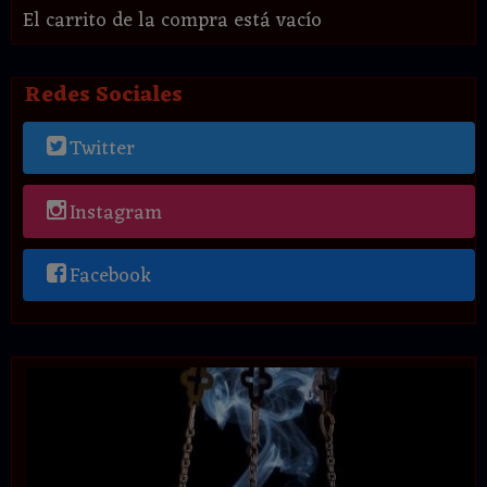
El carrito de la compra está vacío
Redes Sociales
Twitter
Instagram
Facebook