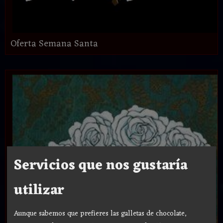
Oferta Semana Santa
Servicios que nos gustaría
utilizar
Aunque sabemos que prefieres las galletas de chocolate,