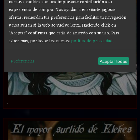
nuestras cookies son una importante contribución a tu
experiencia de compra. Nos ayudan a enseñarte jugosas
ofertas, recuerdan tus preferencias para facilitar tu navegación
y nos avisan si la web se vuelve lenta. Haciendo click en
"Aceptar" confirmas que estás de acuerdo con su uso.
Para
saber más, por favor lea nuestra
política de privacidad
.
Preferencias
Aceptar todas
.