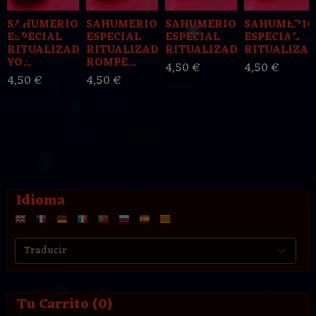
SAHUMERIO
SAHUMERIO
SAHUMERIO
SAHUMERIO
ESPECIAL
ESPECIAL
ESPECIAL
ESPECIAL
RITUALIZADO
RITUALIZADO
RITUALIZADO...
RITUALIZADO
YO...
ROMPE...
4,50 €
4,50 €
4,50 €
4,50 €
Idioma
Tu Carrito (0)