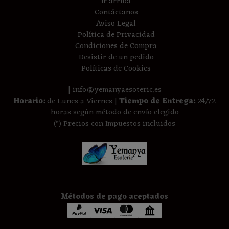
Ir arriba
Contáctanos
Aviso Legal
Política de Privacidad
Condiciones de Compra
Desistir de un pedido
Políticas de Cookies
| info@yemanyaesoteric.es
Horario:
de Lunes a Viernes |
Tiempo de Entrega:
24/72
horas según método de envío elegido
(*) Precios con Impuestos incluidos
Métodos de pago aceptados