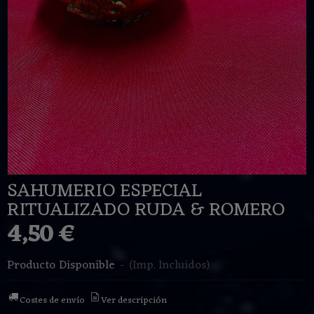
SAHUMERIO ESPECIAL
RITUALIZADO RUDA & ROMERO
4,50 €
Producto Disponible
-
(Imp. Incluidos)
Costes de envío
Ver descripción