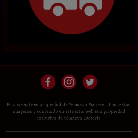
Esta website es propiedad de Yemanya Esoteric . Los textos,
imágenes y contenido en este sitio web son propiedad
exclusiva de Yemanya Esoteric.