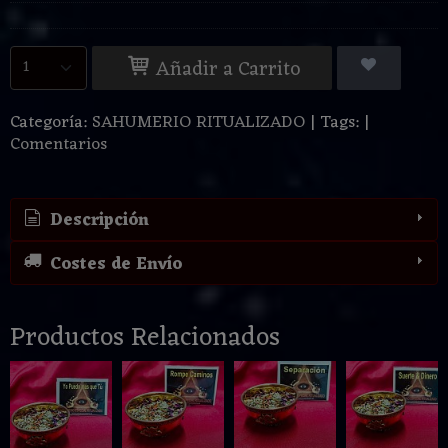
Añadir a Carrito
Categoría:
SAHUMERIO RITUALIZADO
|
Tags:
|
Comentarios
Descripción
Costes de Envío
Productos Relacionados