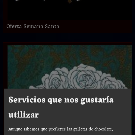
Oferta Semana Santa
Servicios que nos gustaría
utilizar
Aunque sabemos que prefieres las galletas de chocolate,