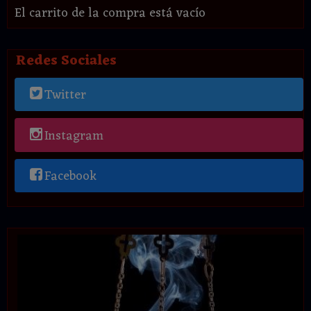
El carrito de la compra está vacío
Redes Sociales
Twitter
Instagram
Facebook