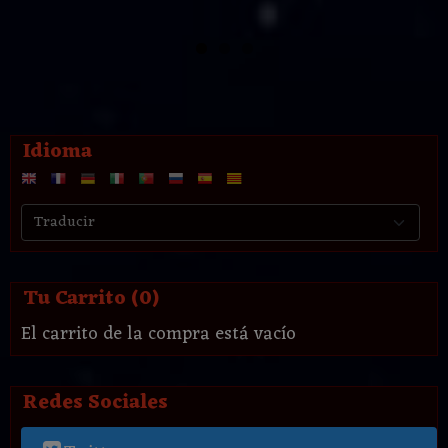
Idioma
Tu Carrito (0)
El carrito de la compra está vacío
Redes Sociales