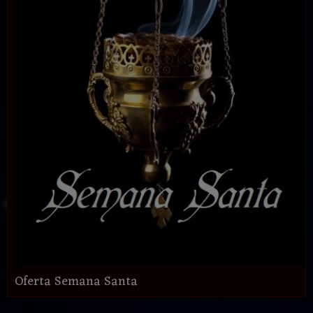
Oferta Semana Santa