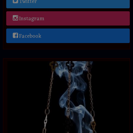
Twitter
Instagram
Facebook