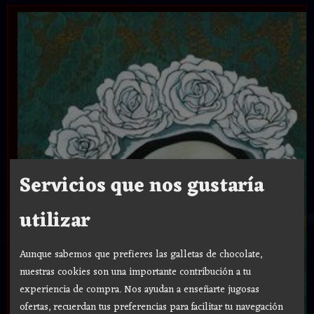
Servicios que nos gustaría
utilizar
Aunque sabemos que prefieres las galletas de chocolate,
nuestras cookies son una importante contribución a tu
experiencia de compra. Nos ayudan a enseñarte jugosas
ofertas, recuerdan tus preferencias para facilitar tu navegación