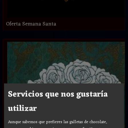
Oferta Semana Santa
Servicios que nos gustaría
utilizar
Aunque sabemos que prefieres las galletas de chocolate,