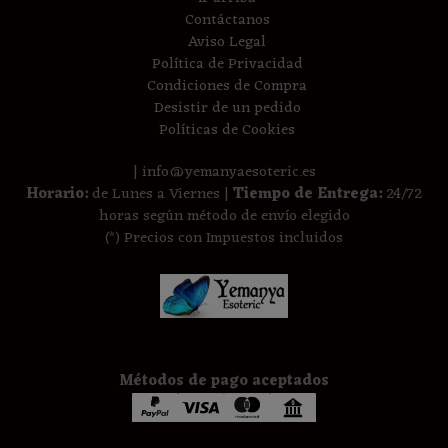
Contáctanos
Aviso Legal
Política de Privacidad
Condiciones de Compra
Desistir de un pedido
Políticas de Cookies
| info@yemanyaesoteric.es
Horario:
de Lunes a Viernes |
Tiempo de Entrega:
24/72
horas según método de envío elegido
(*) Precios con Impuestos incluidos
Métodos de pago aceptados