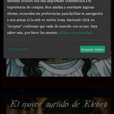
nuestras cookies son una importante contribución a tu
experiencia de compra. Nos ayudan a enseñarte jugosas
ofertas, recuerdan tus preferencias para facilitar tu navegación
y nos avisan si la web se vuelve lenta. Haciendo click en
"Aceptar" confirmas que estás de acuerdo con su uso.
Para
saber más, por favor lea nuestra
política de privacidad
.
Preferencias
Aceptar todas
.