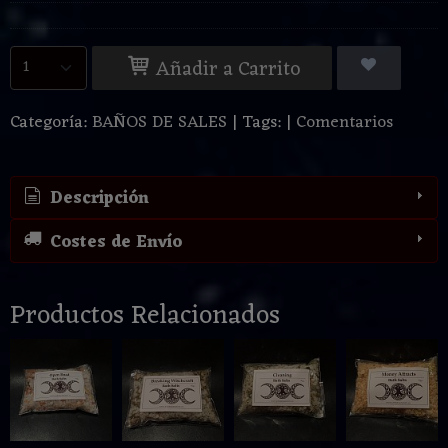
Añadir a Carrito
Categoría:
BAÑOS DE SALES
|
Tags:
|
Comentarios
Descripción
Costes de Envío
Productos Relacionados