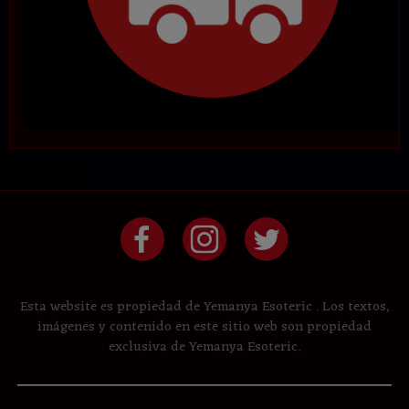
Esta website es propiedad de Yemanya Esoteric . Los textos,
imágenes y contenido en este sitio web son propiedad
exclusiva de Yemanya Esoteric.