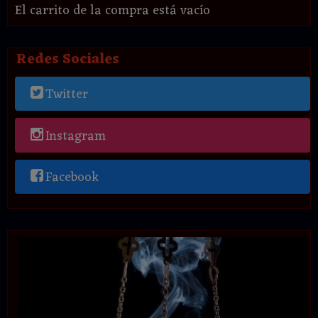
El carrito de la compra está vacío
Redes Sociales
Twitter
Instagram
Facebook