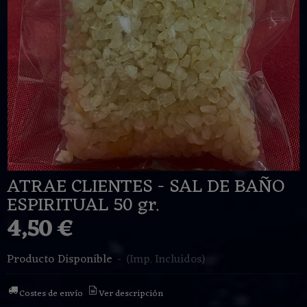
ATRAE CLIENTES - SAL DE BAÑO
ESPIRITUAL 50 gr.
4,50 €
Producto Disponible
-
(Imp. Incluidos)
Costes de envío
Ver descripción