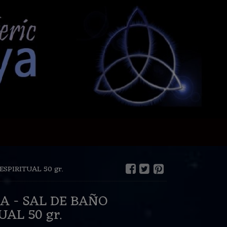
ESPIRITUAL 50 gr.
DE BAÑO
ESPIRITUAL 50 gr.