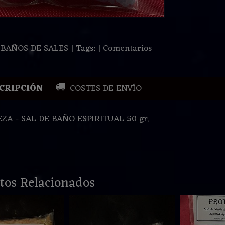
:
BAÑOS DE SALES
|
Tags:
|
Comentarios
CRIPCIÓN
COSTES DE ENVÍO
ZA - SAL DE BAÑO ESPIRITUAL 50 gr.
tos Relacionados