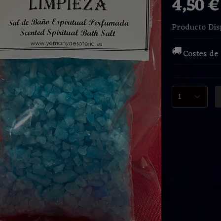
4,50 
Producto Dis
Costes de