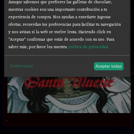
Aunque sabemos que prefieres las galletas de chocolate,
nuestras cookies son una importante contribución a tu
experiencia de compra. Nos ayudan a enseñarte jugosas
ofertas, recuerdan tus preferencias para facilitar tu navegación
y nos avisan si la web se vuelve lenta. Haciendo click en
"Aceptar" confirmas que estás de acuerdo con su uso.
Para
saber más, por favor lea nuestra
política de privacidad
.
Preferencias
Aceptar todas
.