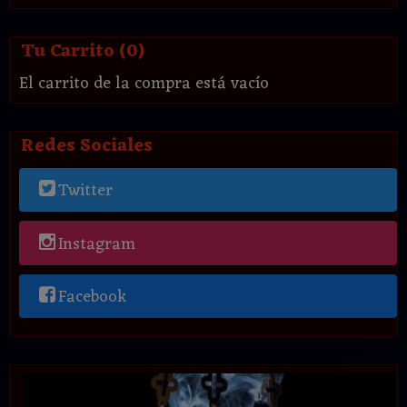
Tu Carrito (0)
El carrito de la compra está vacío
Redes Sociales
Twitter
Instagram
Facebook