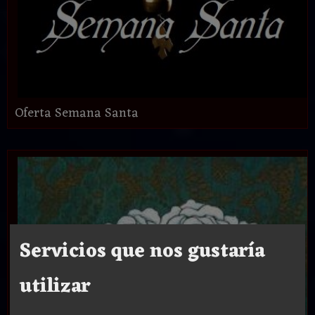
Oferta Semana Santa
Servicios que nos gustaría
utilizar