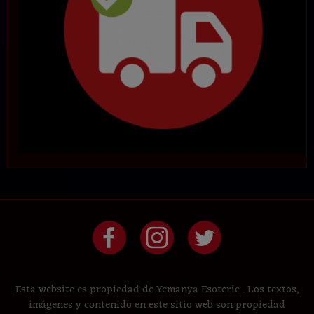
Esta website es propiedad de Yemanya Esoteric . Los textos,
imágenes y contenido en este sitio web son propiedad