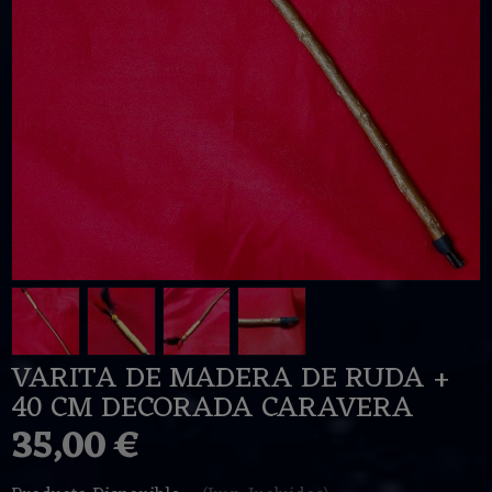
VARITA DE MADERA DE RUDA +
40 CM DECORADA CARAVERA
35,00 €