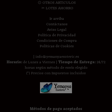
۞ OTROS ARTICULOS
✂ LOTES AHORRO
Ir arriba
Contáctanos
Aviso Legal
Política de Privacidad
Condiciones de Compra
Políticas de Cookies
| info@yemanyaesoteric.es
Horario:
de Lunes a Viernes |
Tiempo de Entrega:
24/72
horas según método de envío elegido
(*) Precios con Impuestos incluidos
Métodos de pago aceptados