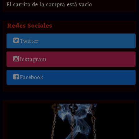
El carrito de la compra está vacío
Redes Sociales
Twitter
Instagram
Facebook