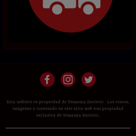
Esta website es propiedad de Yemanya Esoteric . Los textos,
imágenes y contenido en este sitio web son propiedad
exclusiva de Yemanya Esoteric.