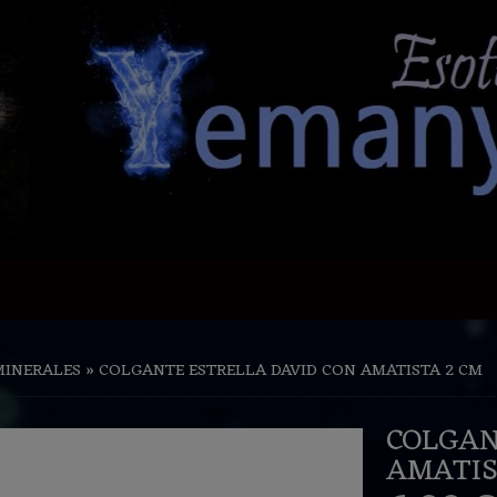
MINERALES
»
COLGANTE ESTRELLA DAVID CON AMATISTA 2 CM
COLGAN
AMATIS