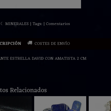
:
☾ MINERALES
|
Tags:
|
Comentarios
CRIPCIÓN
COSTES DE ENVÍO
NTE ESTRELLA DAVID CON AMATISTA 2 CM
tos Relacionados