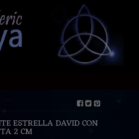
TE ESTRELLA DAVID CON
TA 2 CM