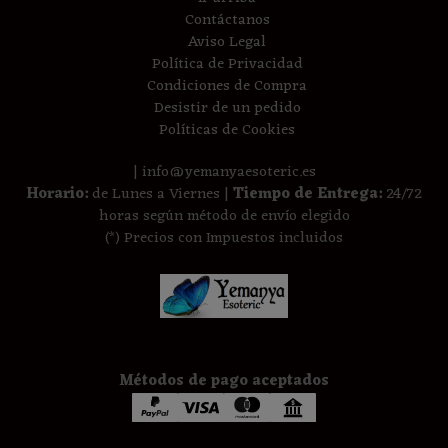
Contáctanos
Aviso Legal
Política de Privacidad
Condiciones de Compra
Desistir de un pedido
Políticas de Cookies
| info@yemanyaesoteric.es
Horario:
de Lunes a Viernes |
Tiempo de Entrega:
24/72
horas según método de envío elegido
(*) Precios con Impuestos incluidos
Métodos de pago aceptados