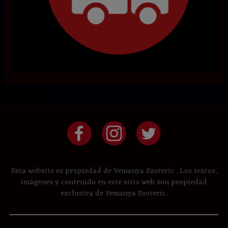
Esta website es propiedad de Yemanya Esoteric . Los textos,
imágenes y contenido en este sitio web son propiedad
exclusiva de Yemanya Esoteric.