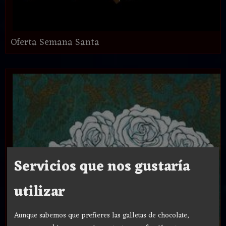
Oferta Semana Santa
Servicios que nos gustaría
utilizar
Aunque sabemos que prefieres las galletas de chocolate,