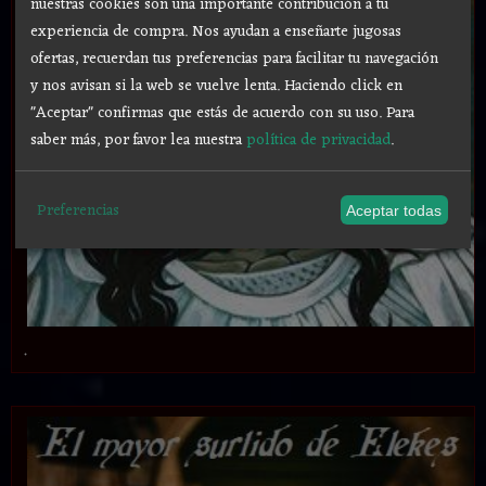
nuestras cookies son una importante contribución a tu
experiencia de compra. Nos ayudan a enseñarte jugosas
ofertas, recuerdan tus preferencias para facilitar tu navegación
y nos avisan si la web se vuelve lenta. Haciendo click en
"Aceptar" confirmas que estás de acuerdo con su uso.
Para
saber más, por favor lea nuestra
política de privacidad
.
Preferencias
Aceptar todas
.