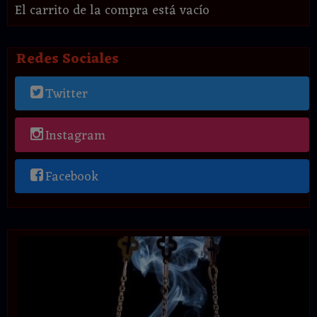
El carrito de la compra está vacío
Redes Sociales
Twitter
Instagram
Facebook