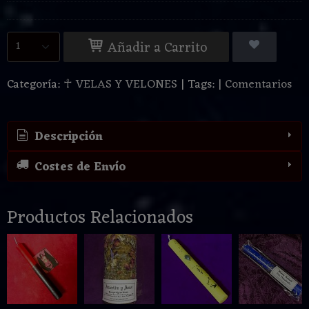
Añadir a Carrito
Categoría:
☥ VELAS Y VELONES
|
Tags:
|
Comentarios
Descripción
Costes de Envío
Productos Relacionados