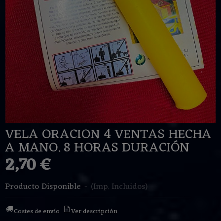
VELA ORACION 4 VENTAS HECHA
A MANO. 8 HORAS DURACIÓN
2,70 €
Producto Disponible
-
(Imp. Incluidos)
Costes de envío
Ver descripción