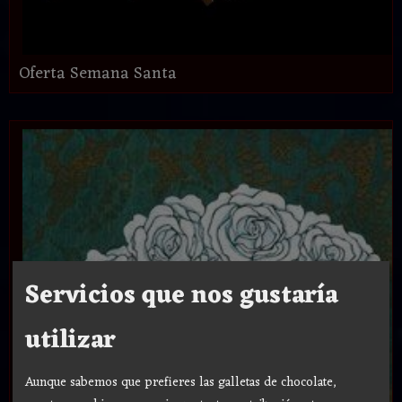
Oferta Semana Santa
Servicios que nos gustaría
utilizar
Aunque sabemos que prefieres las galletas de chocolate,