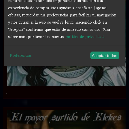
nuestras cookies son una importante contribución a tu
experiencia de compra. Nos ayudan a enseñarte jugosas
ofertas, recuerdan tus preferencias para facilitar tu navegación
y nos avisan si la web se vuelve lenta. Haciendo click en
"Aceptar" confirmas que estás de acuerdo con su uso.
Para
saber más, por favor lea nuestra
política de privacidad
.
Preferencias
Aceptar todas
.