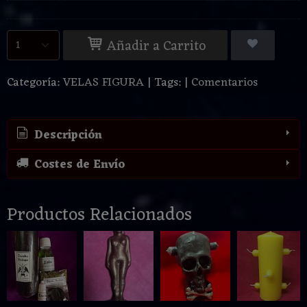
Añadir a Carrito
Categoría:
VELAS FIGURA
|
Tags:
|
Comentarios
Descripción
Costes de Envío
Productos Relacionados