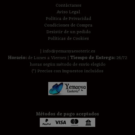
Contáctanos
Aviso Legal
Política de Privacidad
Condiciones de Compra
Desistir de un pedido
Políticas de Cookies
| info@yemanyaesoteric.es
Horario:
de Lunes a Viernes |
Tiempo de Entrega:
24/72
horas según método de envío elegido
(*) Precios con Impuestos incluidos
Métodos de pago aceptados