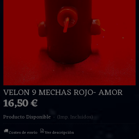
VELON 9 MECHAS ROJO- AMOR
16,50 €
Producto Disponible
-
(Imp. Incluidos)
Costes de envío
Ver descripción