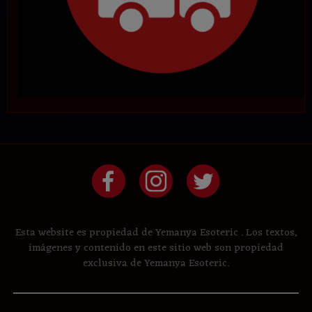
Esta website es propiedad de Yemanya Esoteric . Los textos,
imágenes y contenido en este sitio web son propiedad
exclusiva de Yemanya Esoteric.