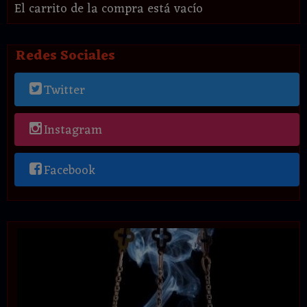
El carrito de la compra está vacío
Redes Sociales
Twitter
Instagram
Facebook