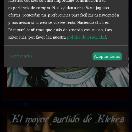
nuestras cookies son una importante contribución a tu
experiencia de compra. Nos ayudan a enseñarte jugosas
ofertas, recuerdan tus preferencias para facilitar tu navegación
y nos avisan si la web se vuelve lenta. Haciendo click en
"Aceptar" confirmas que estás de acuerdo con su uso.
Para
saber más, por favor lea nuestra
política de privacidad
.
Preferencias
Aceptar todas
.