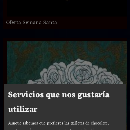
Oferta Semana Santa
Servicios que nos gustaría
utilizar
Aunque sabemos que prefieres las galletas de chocolate,