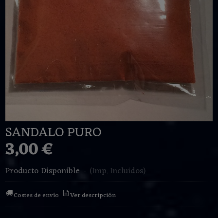
SANDALO PURO
3,00 €
Producto Disponible
-
(Imp. Incluidos)
Costes de envío
Ver descripción