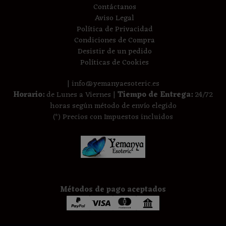
Contáctanos
Aviso Legal
Política de Privacidad
Condiciones de Compra
Desistir de un pedido
Políticas de Cookies
| info@yemanyaesoteric.es
Horario:
de Lunes a Viernes |
Tiempo de Entrega:
24/72
horas según método de envío elegido
(*) Precios con Impuestos incluidos
Métodos de pago aceptados