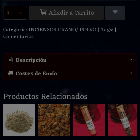
Añadir a Carrito
Categoría:
INCIENSOS GRANO/ POLVO
|
Tags:
|
Comentarios
Descripción
Costes de Envío
Productos Relacionados