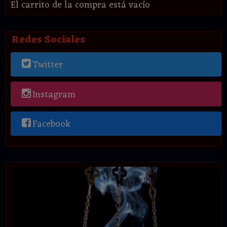
El carrito de la compra está vacío
Redes Sociales
Twitter
Instagram
Facebook