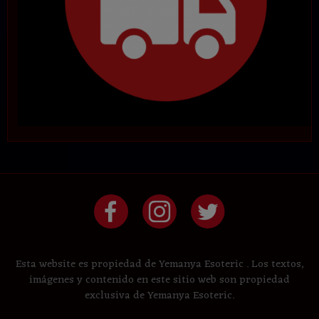
Esta website es propiedad de Yemanya Esoteric . Los textos,
imágenes y contenido en este sitio web son propiedad
exclusiva de Yemanya Esoteric.