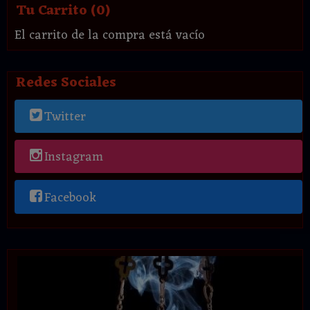
Tu Carrito (0)
El carrito de la compra está vacío
Redes Sociales
Twitter
Instagram
Facebook