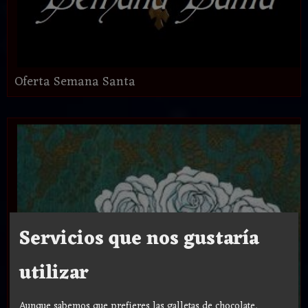
Oferta Semana Santa
Servicios que nos gustaría
utilizar
Aunque sabemos que prefieres las galletas de chocolate,