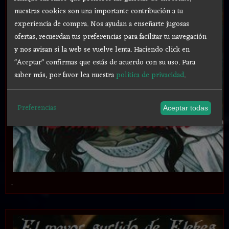
nuestras cookies son una importante contribución a tu
experiencia de compra. Nos ayudan a enseñarte jugosas
ofertas, recuerdan tus preferencias para facilitar tu navegación
y nos avisan si la web se vuelve lenta. Haciendo click en
"Aceptar" confirmas que estás de acuerdo con su uso.
Para
saber más, por favor lea nuestra
política de privacidad
.
Preferencias
Aceptar todas
.