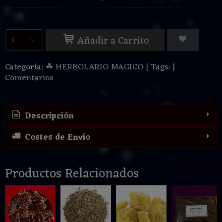
Añadir a Carrito
Categoría:
☘ HERBOLARIO MAGICO
|
Tags:
|
Comentarios
Descripción
Costes de Envío
Productos Relacionados