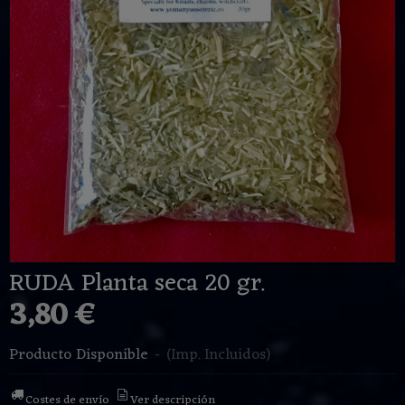
RUDA Planta seca 20 gr.
3,80 €
Producto Disponible
-
(Imp. Incluidos)
Costes de envío
Ver descripción