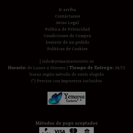
Ir arriba
Contáctanos
Aviso Legal
Política de Privacidad
Condiciones de Compra
Desistir de un pedido
Políticas de Cookies
| info@yemanyaesoteric.es
Horario:
de Lunes a Viernes |
Tiempo de Entrega:
24/72
horas según método de envío elegido
(*) Precios con Impuestos incluidos
Métodos de pago aceptados