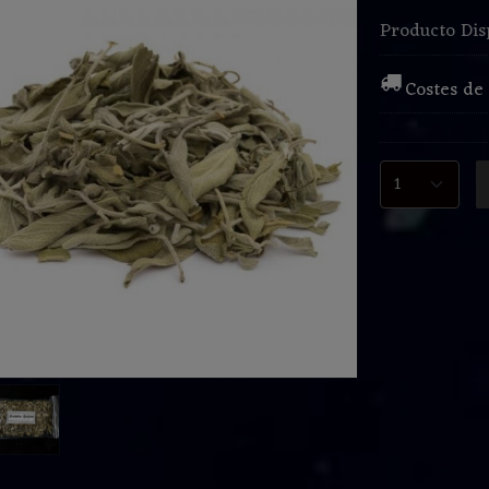
Producto Dis
Costes de