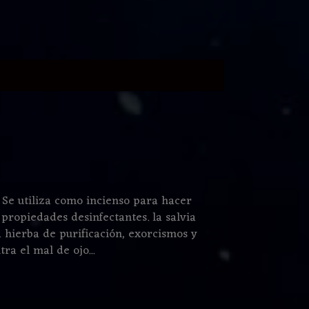
 Se utiliza como incienso para hacer
propiedades desinfectantes. la salvia
hierba de purificación, exorcismos y
ra el mal de ojo...