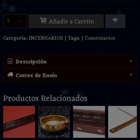
Añadir a Carrito
Categoría:
INCENSARIOS
|
Tags:
|
Comentarios
Descripción
Costes de Envío
Productos Relacionados