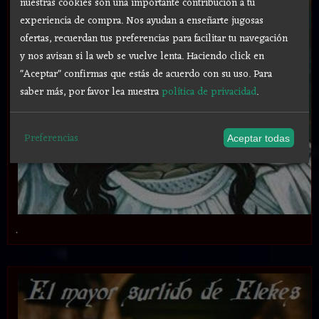
nuestras cookies son una importante contribución a tu
experiencia de compra. Nos ayudan a enseñarte jugosas
ofertas, recuerdan tus preferencias para facilitar tu navegación
y nos avisan si la web se vuelve lenta. Haciendo click en
"Aceptar" confirmas que estás de acuerdo con su uso.
Para
saber más, por favor lea nuestra
política de privacidad
.
Preferencias
Aceptar todas
.