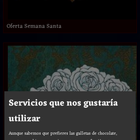
Oferta Semana Santa
Servicios que nos gustaría
utilizar
Aunque sabemos que prefieres las galletas de chocolate,