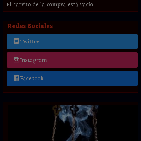
El carrito de la compra está vacío
Redes Sociales
Twitter
Instagram
Facebook