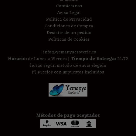
Contáctanos
Aviso Legal
Política de Privacidad
Condiciones de Compra
Desistir de un pedido
Políticas de Cookies
| info@yemanyaesoteric.es
Horario:
de Lunes a Viernes |
Tiempo de Entrega:
24/72
horas según método de envío elegido
(*) Precios con Impuestos incluidos
Métodos de pago aceptados