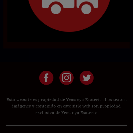
Esta website es propiedad de Yemanya Esoteric . Los textos,
imágenes y contenido en este sitio web son propiedad
exclusiva de Yemanya Esoteric.