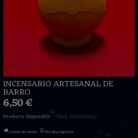
INCENSARIO ARTESANAL DE
BARRO
6,50 €
Producto Disponible
-
(Imp. Incluidos)
Costes de envío
Ver descripción