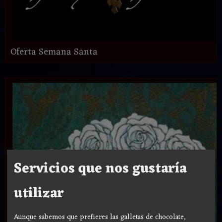
Oferta Semana Santa
Servicios que nos gustaría
utilizar
Aunque sabemos que prefieres las galletas de chocolate,