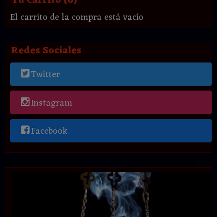
Tu Carrito (0)
El carrito de la compra está vacío
Redes Sociales
Twitter
Instagram
Facebook