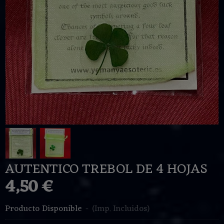
AUTENTICO TREBOL DE 4 HOJAS
4,50 €
Producto Disponible
-
(Imp. Incluidos)