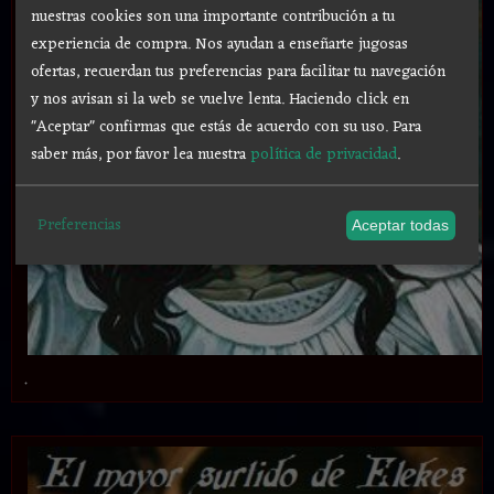
nuestras cookies son una importante contribución a tu
experiencia de compra. Nos ayudan a enseñarte jugosas
ofertas, recuerdan tus preferencias para facilitar tu navegación
y nos avisan si la web se vuelve lenta. Haciendo click en
"Aceptar" confirmas que estás de acuerdo con su uso.
Para
saber más, por favor lea nuestra
política de privacidad
.
Preferencias
Aceptar todas
.