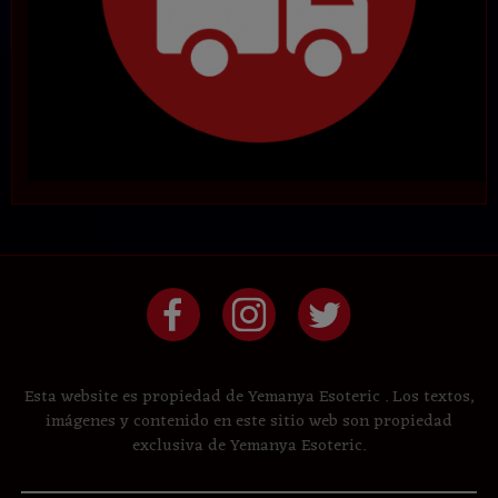
Esta website es propiedad de Yemanya Esoteric . Los textos,
imágenes y contenido en este sitio web son propiedad
exclusiva de Yemanya Esoteric.