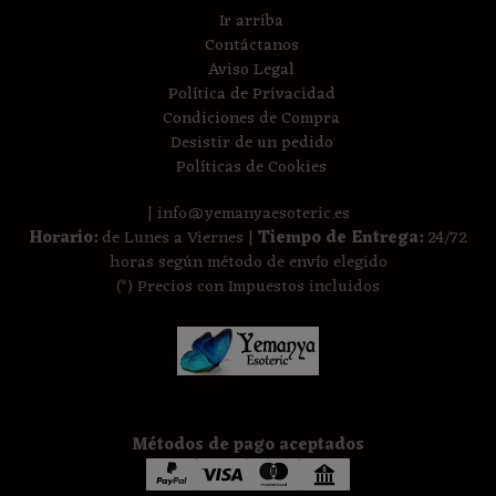
Ir arriba
Contáctanos
Aviso Legal
Política de Privacidad
Condiciones de Compra
Desistir de un pedido
Políticas de Cookies
| info@yemanyaesoteric.es
Horario:
de Lunes a Viernes |
Tiempo de Entrega:
24/72
horas según método de envío elegido
(*) Precios con Impuestos incluidos
Métodos de pago aceptados