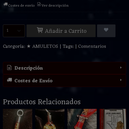
Costes de envío
Ver descripción
Añadir a Carrito
Categoría:
★ AMULETOS
|
Tags:
|
Comentarios
Descripción
Costes de Envío
Productos Relacionados