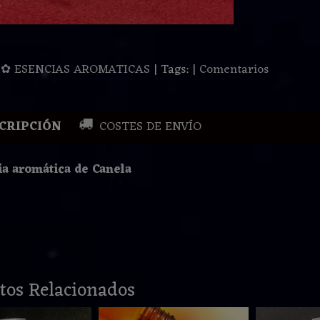
:
✿ ESENCIAS AROMATICAS
|
Tags:
|
Comentarios
CRIPCIÓN
COSTES DE ENVÍO
ia aromática de Canela
tos Relacionados