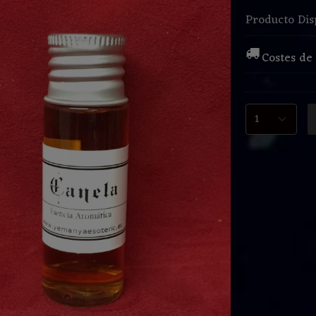
Producto Dis
Costes de