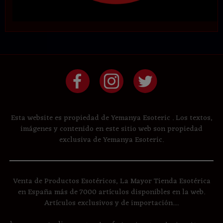
Esta website es propiedad de Yemanya Esoteric . Los textos,
imágenes y contenido en este sitio web son propiedad
exclusiva de Yemanya Esoteric.
Venta de Productos Esotéricos, La Mayor Tienda Esotérica
en España más de 7000 artículos disponibles en la web.
Artículos exclusivos y de importación....