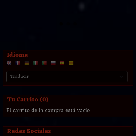
Idioma
Tu Carrito (0)
El carrito de la compra está vacío
Redes Sociales