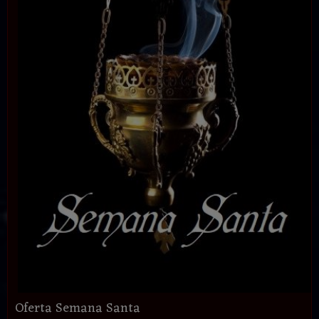
Oferta Semana Santa