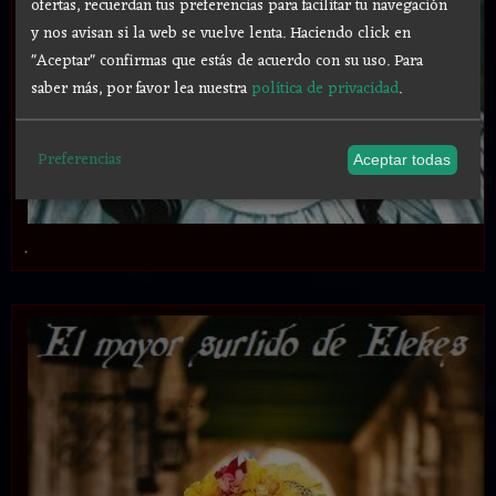
ofertas, recuerdan tus preferencias para facilitar tu navegación
y nos avisan si la web se vuelve lenta. Haciendo click en
"Aceptar" confirmas que estás de acuerdo con su uso.
Para
saber más, por favor lea nuestra
política de privacidad
.
Preferencias
Aceptar todas
.