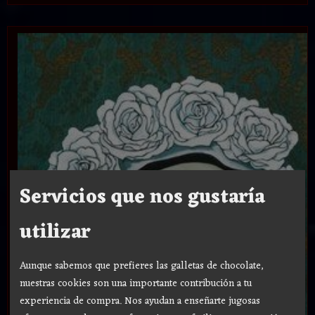
Servicios que nos gustaría
utilizar
Aunque sabemos que prefieres las galletas de chocolate,
nuestras cookies son una importante contribución a tu
experiencia de compra. Nos ayudan a enseñarte jugosas