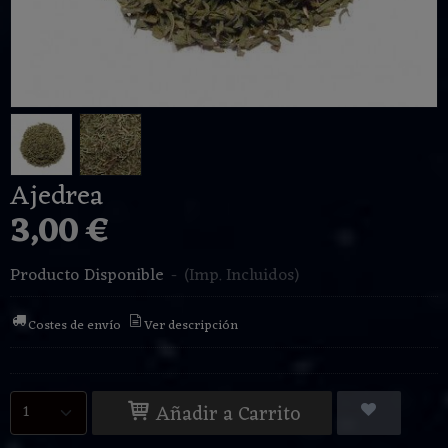
Ajedrea
3,00 €
Producto Disponible
-
(Imp. Incluidos)
Costes de envío
Ver descripción
Añadir a Carrito