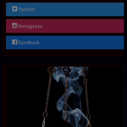
Twitter
Instagram
Facebook