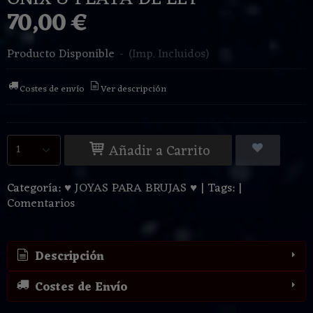
70,00 €
Producto Disponible
-
(Imp. Incluidos)
Costes de envío
Ver descripción
Añadir a Carrito
Categoría:
♥ JOYAS PARA BRUJAS ♥
|
Tags:
|
Comentarios
Descripción
Costes de Envío