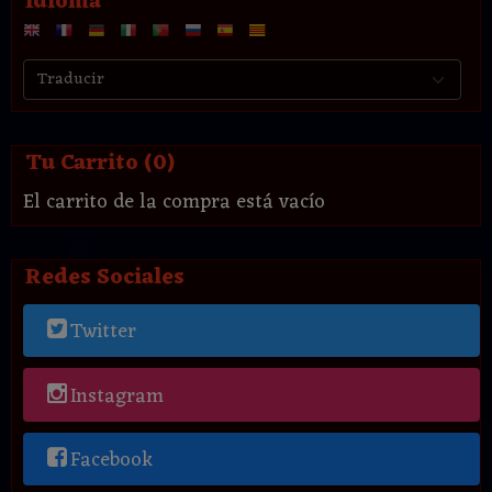
Idioma
Tu Carrito (0)
El carrito de la compra está vacío
Redes Sociales
Twitter
Instagram
Facebook