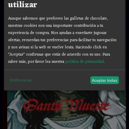
utilizar
Aunque sabemos que prefieres las galletas de chocolate,
nuestras cookies son una importante contribución a tu
experiencia de compra. Nos ayudan a enseñarte jugosas
ofertas, recuerdan tus preferencias para facilitar tu navegación
y nos avisan si la web se vuelve lenta. Haciendo click en
"Aceptar" confirmas que estás de acuerdo con su uso.
Para
saber más, por favor lea nuestra
política de privacidad
.
Preferencias
Aceptar todas