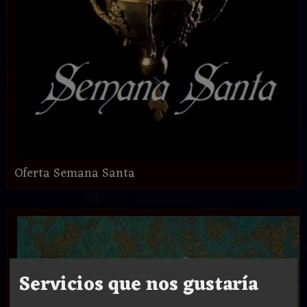
Oferta Semana Santa
Servicios que nos gustaría