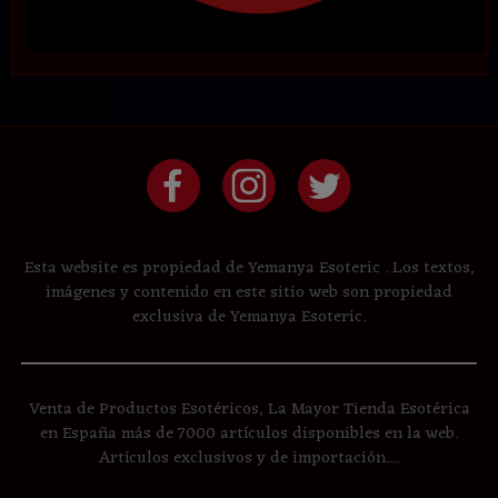
Esta website es propiedad de Yemanya Esoteric . Los textos,
imágenes y contenido en este sitio web son propiedad
exclusiva de Yemanya Esoteric.
Venta de Productos Esotéricos, La Mayor Tienda Esotérica
en España más de 7000 artículos disponibles en la web.
Artículos exclusivos y de importación....