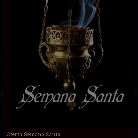
Oferta Semana Santa