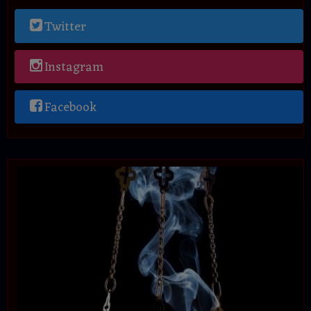
Twitter
Instagram
Facebook