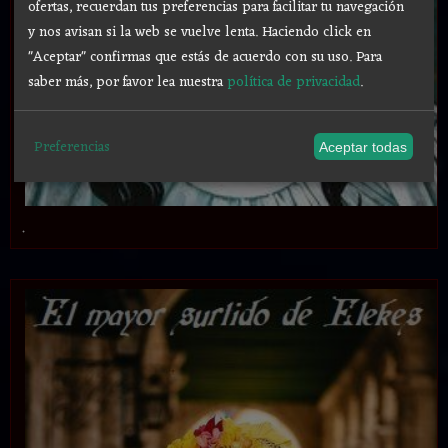
ofertas, recuerdan tus preferencias para facilitar tu navegación
y nos avisan si la web se vuelve lenta. Haciendo click en
"Aceptar" confirmas que estás de acuerdo con su uso.
Para
saber más, por favor lea nuestra
política de privacidad
.
Preferencias
Aceptar todas
.