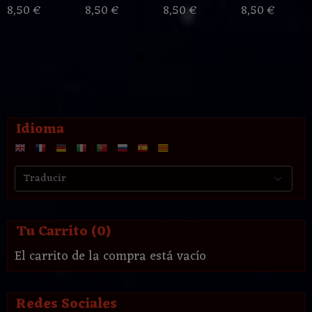
8,50 €
8,50 €
8,50 €
8,50 €
Idioma
Tu Carrito (0)
El carrito de la compra está vacío
Redes Sociales