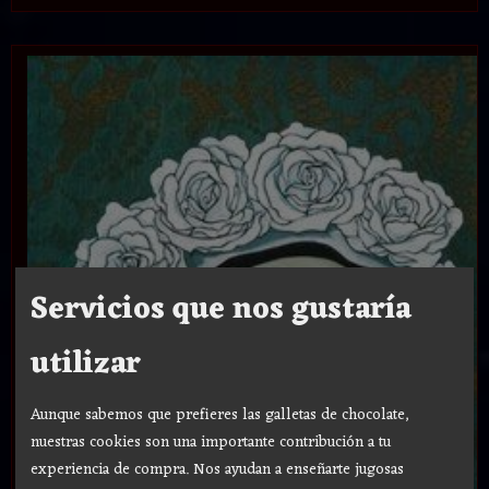
Servicios que nos gustaría
utilizar
Aunque sabemos que prefieres las galletas de chocolate,
nuestras cookies son una importante contribución a tu
experiencia de compra. Nos ayudan a enseñarte jugosas