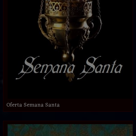
Oferta Semana Santa