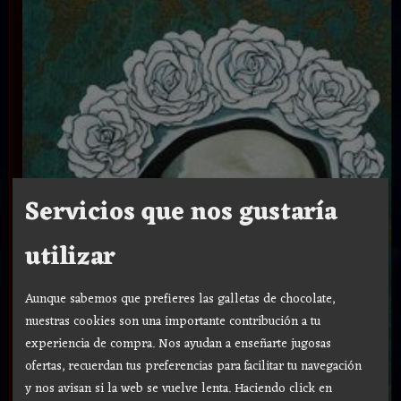
Servicios que nos gustaría
utilizar
Aunque sabemos que prefieres las galletas de chocolate,
nuestras cookies son una importante contribución a tu
experiencia de compra. Nos ayudan a enseñarte jugosas
ofertas, recuerdan tus preferencias para facilitar tu navegación
y nos avisan si la web se vuelve lenta. Haciendo click en