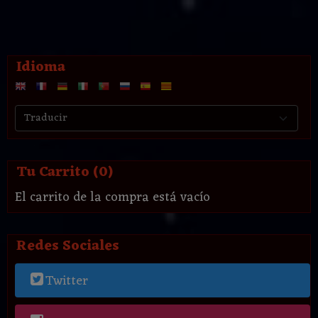
Idioma
Tu Carrito (0)
El carrito de la compra está vacío
Redes Sociales
Twitter