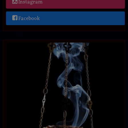
Instagram
Facebook