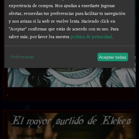
experiencia de compra. Nos ayudan a enseñarte jugosas
ofertas, recuerdan tus preferencias para facilitar tu navegación
y nos avisan si la web se vuelve lenta. Haciendo click en
"Aceptar" confirmas que estás de acuerdo con su uso.
Para
saber más, por favor lea nuestra
política de privacidad
.
Preferencias
Aceptar todas
.