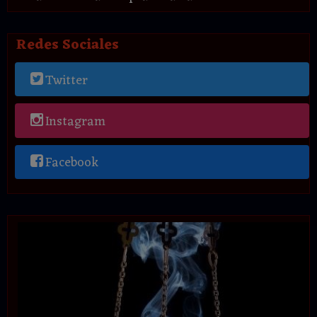
Redes Sociales
Twitter
Instagram
Facebook