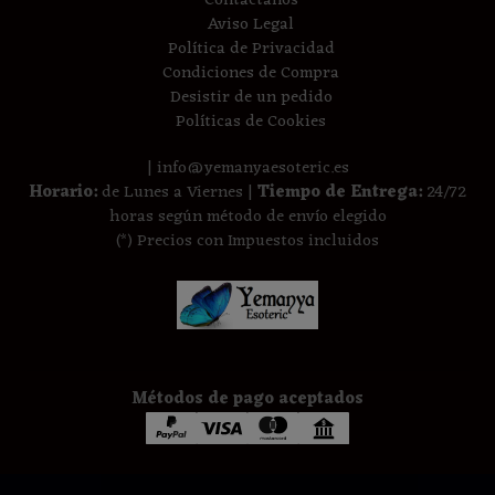
Contáctanos
Aviso Legal
Política de Privacidad
Condiciones de Compra
Desistir de un pedido
Políticas de Cookies
| info@yemanyaesoteric.es
Horario:
de Lunes a Viernes |
Tiempo de Entrega:
24/72
horas según método de envío elegido
(*) Precios con Impuestos incluidos
Métodos de pago aceptados