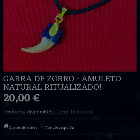
GARRA DE ZORRO - AMULETO
NATURAL RITUALIZADO!
20,00 €
Producto Disponible
-
(Imp. Incluidos)
Costes de envío
Ver descripción