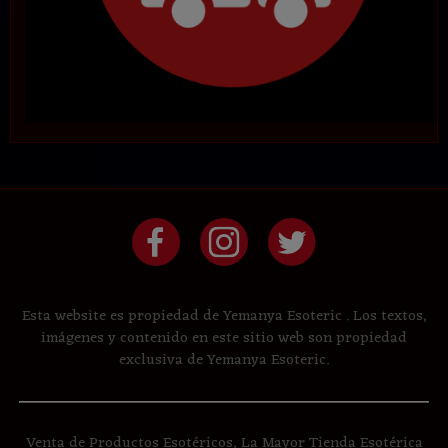
Esta website es propiedad de Yemanya Esoteric . Los textos,
imágenes y contenido en este sitio web son propiedad
exclusiva de Yemanya Esoteric.
Venta de Productos Esotéricos, La Mayor Tienda Esotérica