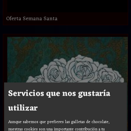
Oferta Semana Santa
Servicios que nos gustaría
utilizar
Aunque sabemos que prefieres las galletas de chocolate,
nuestras cookies son una importante contribución a tu