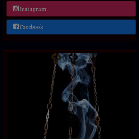
Instagram
Facebook