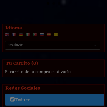
Idioma
Tu Carrito (0)
El carrito de la compra está vacío
Redes Sociales
Twitter