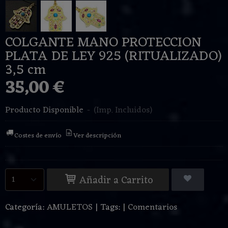
COLGANTE MANO PROTECCION
PLATA DE LEY 925 (RITUALIZADO)
3,5 cm
35,00 €
Producto Disponible
-
(Imp. Incluidos)
Costes de envío
Ver descripción
Añadir a Carrito
Categoría:
AMULETOS
|
Tags:
|
Comentarios