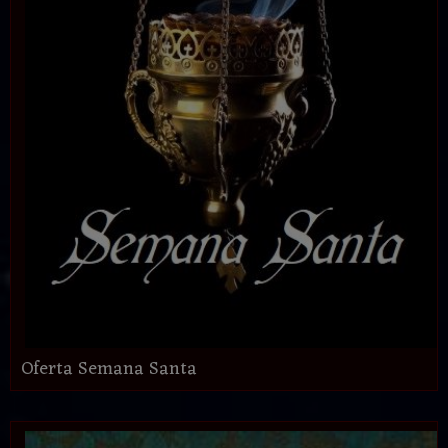
Oferta Semana Santa