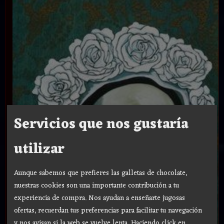
Servicios que nos gustaría
utilizar
Aunque sabemos que prefieres las galletas de chocolate,
nuestras cookies son una importante contribución a tu
experiencia de compra. Nos ayudan a enseñarte jugosas
ofertas, recuerdan tus preferencias para facilitar tu navegación
y nos avisan si la web se vuelve lenta. Haciendo click en