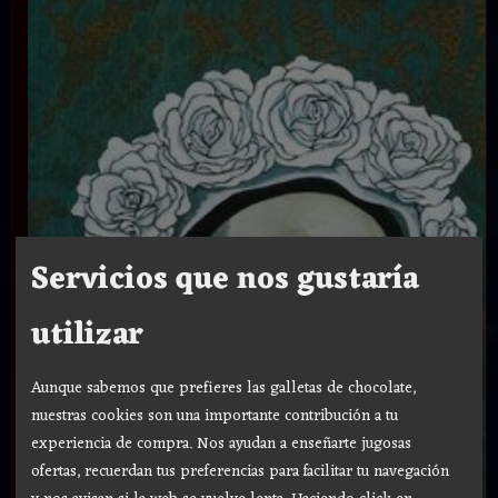
Servicios que nos gustaría
utilizar
Aunque sabemos que prefieres las galletas de chocolate,
nuestras cookies son una importante contribución a tu
experiencia de compra. Nos ayudan a enseñarte jugosas
ofertas, recuerdan tus preferencias para facilitar tu navegación