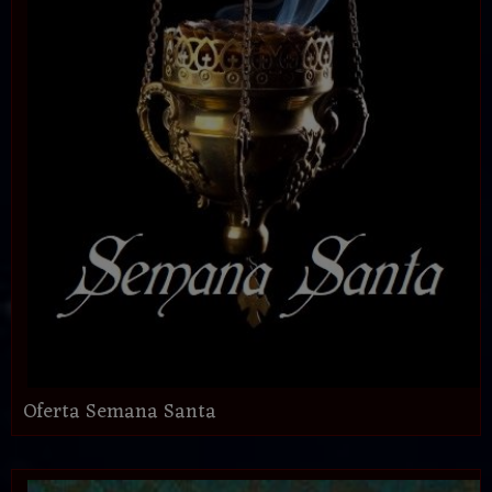
Oferta Semana Santa