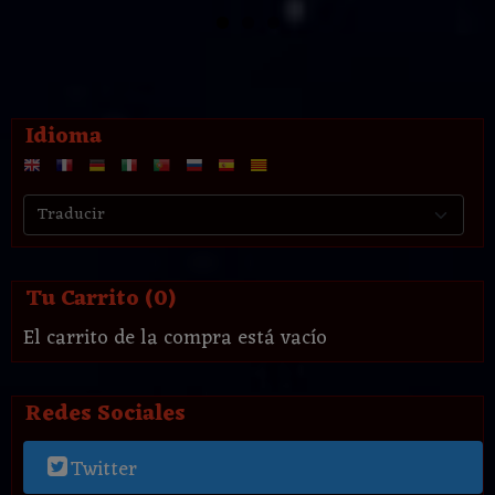
Idioma
Tu Carrito (0)
El carrito de la compra está vacío
Redes Sociales
Twitter