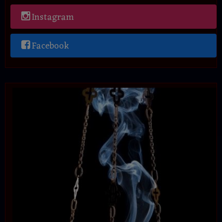
Instagram
Facebook