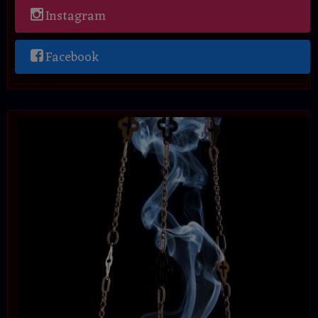
Instagram
Facebook