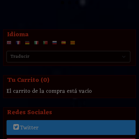
Idioma
Tu Carrito (0)
El carrito de la compra está vacío
Redes Sociales
Twitter