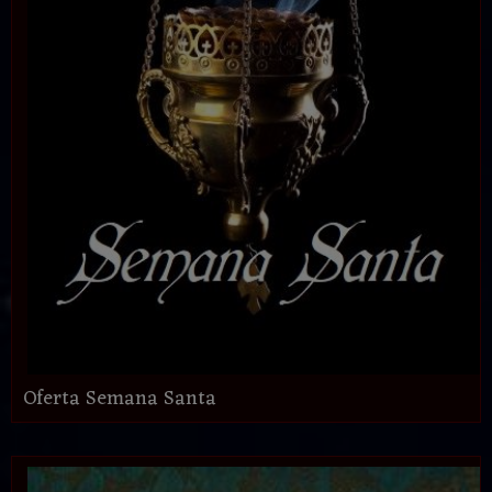
Oferta Semana Santa