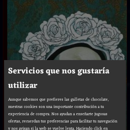
Servicios que nos gustaría
utilizar
Aunque sabemos que prefieres las galletas de chocolate,
nuestras cookies son una importante contribución a tu
experiencia de compra. Nos ayudan a enseñarte jugosas
ofertas, recuerdan tus preferencias para facilitar tu navegación
y nos avisan si la web se vuelve lenta. Haciendo click en