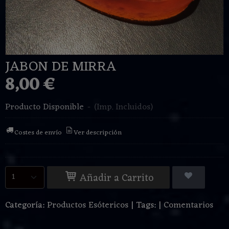
JABON DE MIRRA
8,00 €
Producto Disponible
-
(Imp. Incluidos)
Costes de envío
Ver descripción
Añadir a Carrito
Categoría:
Productos Esótericos
|
Tags:
|
Comentarios