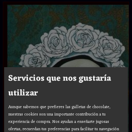
Servicios que nos gustaría
utilizar
Aunque sabemos que prefieres las galletas de chocolate,
nuestras cookies son una importante contribución a tu
experiencia de compra. Nos ayudan a enseñarte jugosas
ofertas, recuerdan tus preferencias para facilitar tu navegación