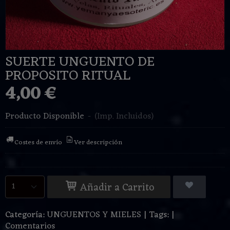
SUERTE UNGUENTO DE
PROPOSITO RITUAL
4,00 €
Producto Disponible
-
(Imp. Incluidos)
Costes de envío
Ver descripción
Añadir a Carrito
Categoría:
UNGUENTOS Y MIELES
|
Tags:
|
Comentarios