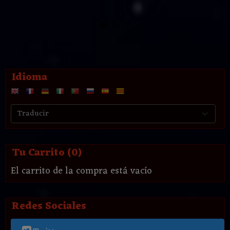
Idioma
Tu Carrito (0)
El carrito de la compra está vacío
Redes Sociales