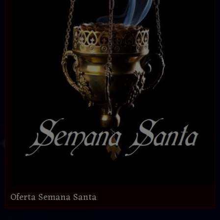
Oferta Semana Santa