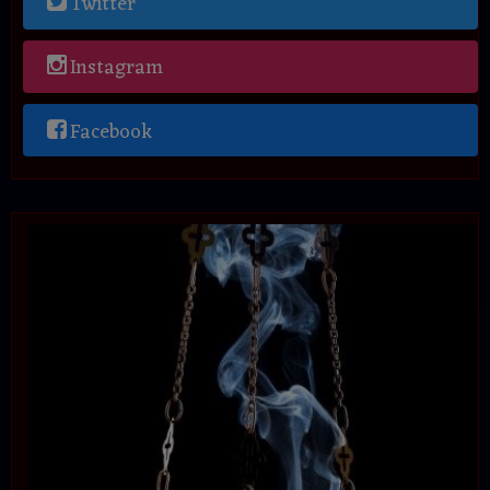
Twitter
Instagram
Facebook