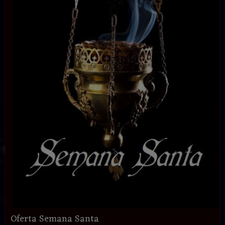
Oferta Semana Santa