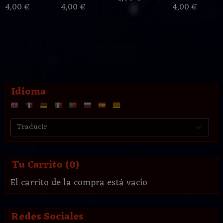
4,00 €
4,00 €
4,00 €
Idioma
Tu Carrito (0)
El carrito de la compra está vacío
Redes Sociales