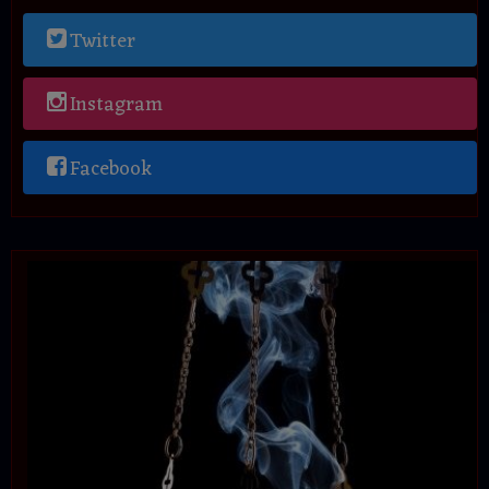
Twitter
Instagram
Facebook