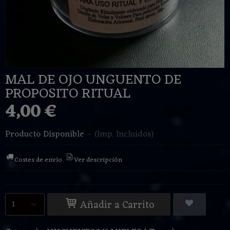
MAL DE OJO UNGUENTO DE
PROPOSITO RITUAL
4,00 €
Producto Disponible
-
(Imp. Incluidos)
Costes de envío
Ver descripción
Añadir a Carrito