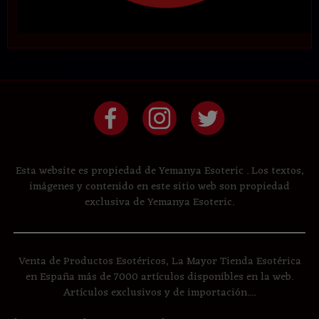
Esta website es propiedad de Yemanya Esoteric . Los textos,
imágenes y contenido en este sitio web son propiedad
exclusiva de Yemanya Esoteric.
Venta de Productos Esotéricos, La Mayor Tienda Esotérica
en España más de 7000 artículos disponibles en la web.
Artículos exclusivos y de importación....