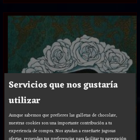
Servicios que nos gustaría
utilizar
Aunque sabemos que prefieres las galletas de chocolate,
nuestras cookies son una importante contribución a tu
experiencia de compra. Nos ayudan a enseñarte jugosas
ofertas, recuerdan tus preferencias para facilitar tu navegación