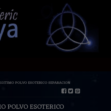
EGITIMO POLVO ESOTERICO SEPARACION
MO POLVO ESOTERICO