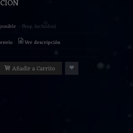
CION
€
ponible
-
(Imp. Incluidos)
 envío
Ver descripción
Añadir a Carrito