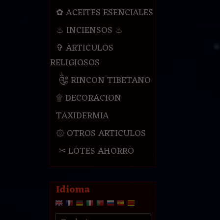
✿ ACEITES ESENCIALES
♨ INCIENSOS ♨
✞ ARTICULOS
RELIGIOSOS
༃ RINCON TIBETANO
۩ DECORACION
TAXIDERMIA
۞ OTROS ARTICULOS
✂ LOTES AHORRO
Idioma