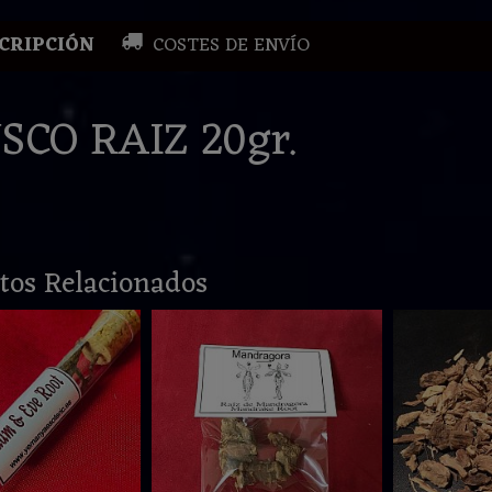
CRIPCIÓN
COSTES DE ENVÍO
SCO RAIZ 20gr.
tos Relacionados