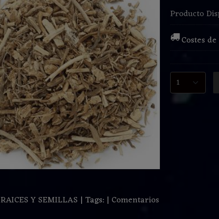
Producto Dis
Costes de
:
RAICES Y SEMILLAS
|
Tags:
|
Comentarios