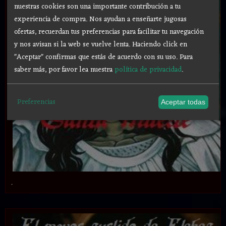
nuestras cookies son una importante contribución a tu
experiencia de compra. Nos ayudan a enseñarte jugosas
ofertas, recuerdan tus preferencias para facilitar tu navegación
y nos avisan si la web se vuelve lenta. Haciendo click en
"Aceptar" confirmas que estás de acuerdo con su uso.
Para
saber más, por favor lea nuestra
política de privacidad
.
Preferencias
Aceptar todas
.