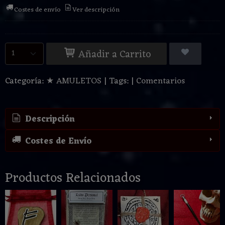
Costes de envío
Ver descripción
Añadir a Carrito
Categoría:
★ AMULETOS
|
Tags:
|
Comentarios
Descripción
Costes de Envío
Productos Relacionados