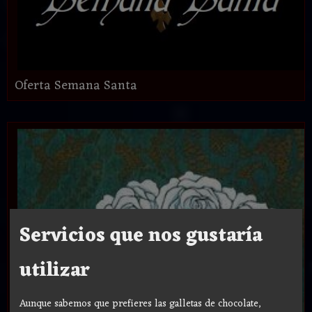
Oferta Semana Santa
Servicios que nos gustaría
utilizar
Aunque sabemos que prefieres las galletas de chocolate,