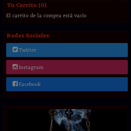
Tu Carrito (0)
El carrito de la compra está vacío
Redes Sociales
Twitter
Instagram
Facebook