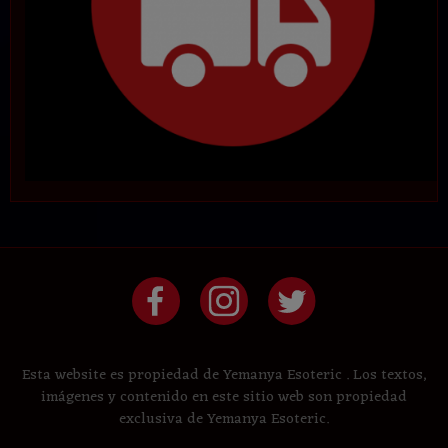
Esta website es propiedad de Yemanya Esoteric . Los textos,
imágenes y contenido en este sitio web son propiedad
exclusiva de Yemanya Esoteric.