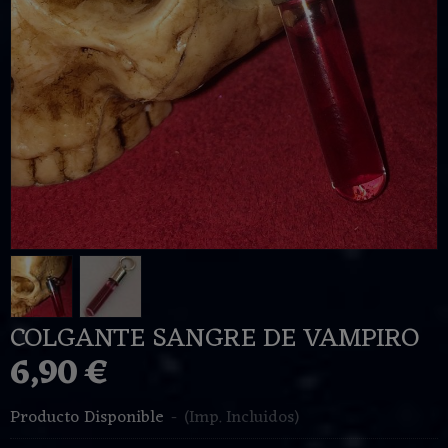
COLGANTE SANGRE DE VAMPIRO
6,90 €
Producto Disponible
-
(Imp. Incluidos)