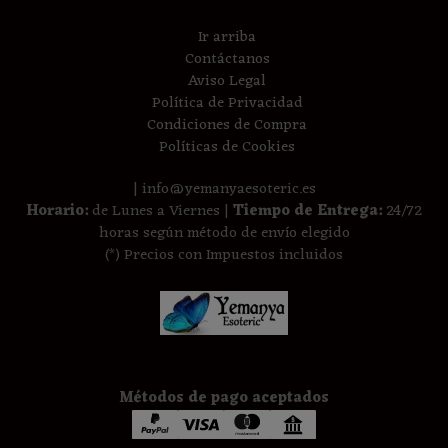
Ir arriba
Contáctanos
Aviso Legal
Política de Privacidad
Condiciones de Compra
Políticas de Cookies
| info@yemanyaesoteric.es
Horario:
de Lunes a Viernes |
Tiempo de Entrega:
24/72
horas según método de envío elegido
(*) Precios con Impuestos incluidos
Métodos de pago aceptados