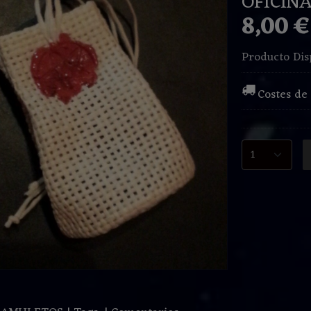
OFICINA
8,00 
Producto Dis
Costes de