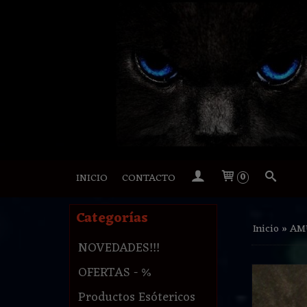
INICIO
CONTACTO
0
Categorías
Inicio
»
AM
NOVEDADES!!!
OFERTAS - %
Productos Esótericos