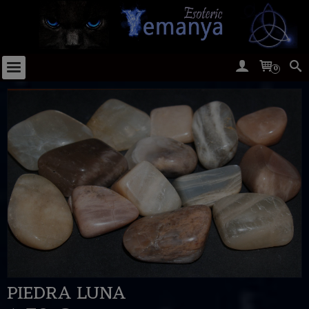
0
PIEDRA LUNA