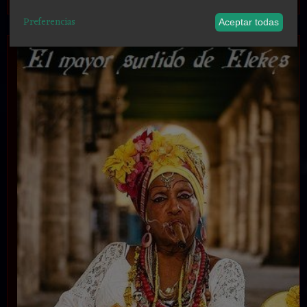
Preferencias
Aceptar todas