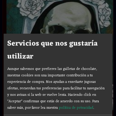
Servicios que nos gustaría
utilizar
Aunque sabemos que prefieres las galletas de chocolate,
nuestras cookies son una importante contribución a tu
experiencia de compra. Nos ayudan a enseñarte jugosas
ofertas, recuerdan tus preferencias para facilitar tu navegación
y nos avisan si la web se vuelve lenta. Haciendo click en
"Aceptar" confirmas que estás de acuerdo con su uso.
Para
saber más, por favor lea nuestra
política de privacidad
.
.