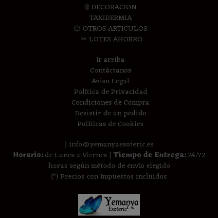
۩ DECORACION
TAXIDERMIA
۞ OTROS ARTICULOS
✂ LOTES AHORRO
Ir arriba
Contáctanos
Aviso Legal
Política de Privacidad
Condiciones de Compra
Desistir de un pedido
Políticas de Cookies
| info@yemanyaesoteric.es
Horario:
de Lunes a Viernes |
Tiempo de Entrega:
24/72
horas según método de envío elegido
(*) Precios con Impuestos incluidos