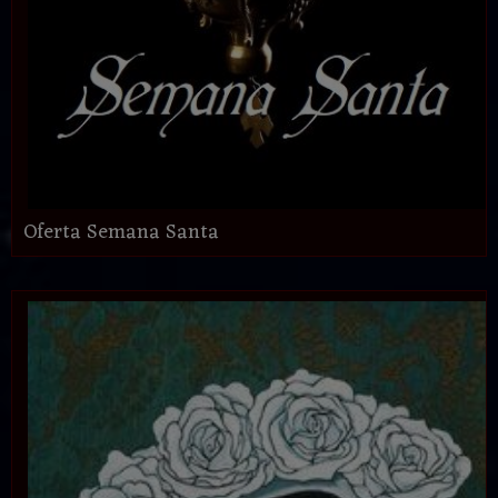
Oferta Semana Santa