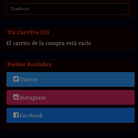
Tu Carrito (0)
El carrito de la compra está vacío
Redes Sociales
Twitter
Instagram
Facebook