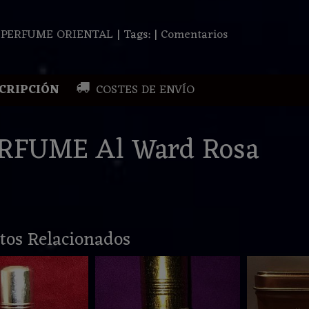
:
PERFUME ORIENTAL
|
Tags:
|
Comentarios
CRIPCIÓN
COSTES DE ENVÍO
RFUME Al Ward Rosa
tos Relacionados