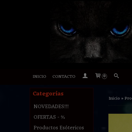
INICIO
CONTACTO
0
Categorías
Inicio
»
Pro
NOVEDADES!!!
OFERTAS - %
Productos Esótericos