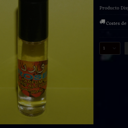
Producto Dis
Costes de