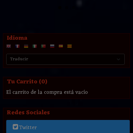
Idioma
Tu Carrito (0)
El carrito de la compra está vacío
Redes Sociales
Twitter