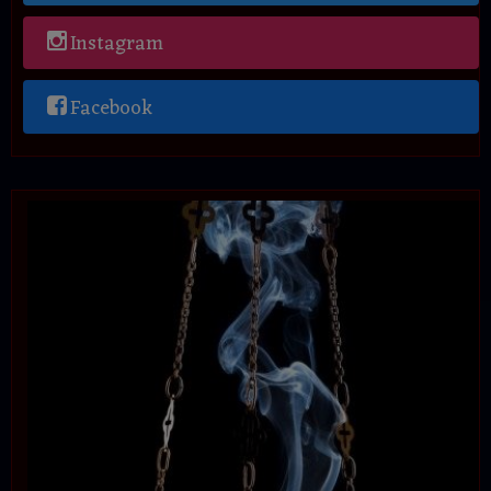
Instagram
Facebook