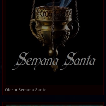
Oferta Semana Santa